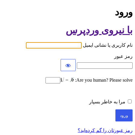
ورود
با نیروی وردپرس
نام کاربری یا نشانی ایمیل
رمز عبور
Are you human? Please solve:
مرا به خاطر بسپار
رمز عبورتان را گم کرده‌اید؟