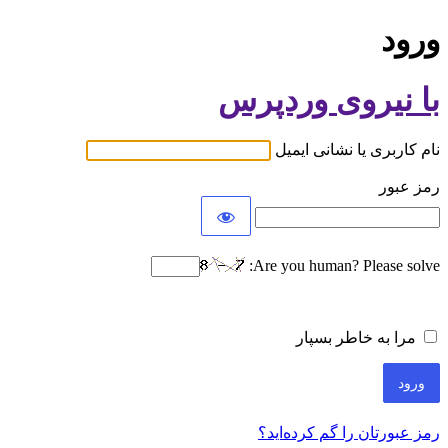
ورود
با نیروی وردپرس
نام کاربری یا نشانی ایمیل
رمز عبور
Are you human? Please solve:
مرا به خاطر بسپار
رمز عبورتان را گم کرده‌اید؟