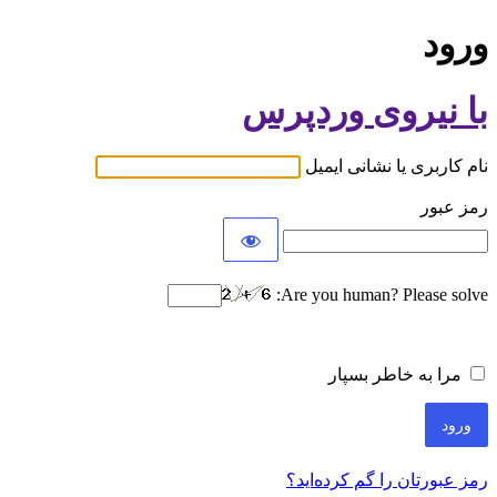
ورود
با نیروی وردپرس
نام کاربری یا نشانی ایمیل
رمز عبور
Are you human? Please solve:
مرا به خاطر بسپار
رمز عبورتان را گم کرده‌اید؟