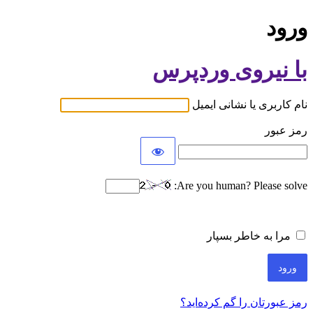
ورود
با نیروی وردپرس
نام کاربری یا نشانی ایمیل
رمز عبور
Are you human? Please solve:
مرا به خاطر بسپار
رمز عبورتان را گم کرده‌اید؟