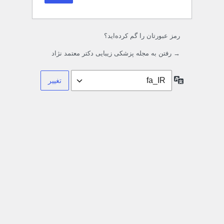
رمز عبورتان را گم کرده‌اید؟
→ رفتن به مجله پزشکی زیبایی دکتر معتمد نژاد
زبان