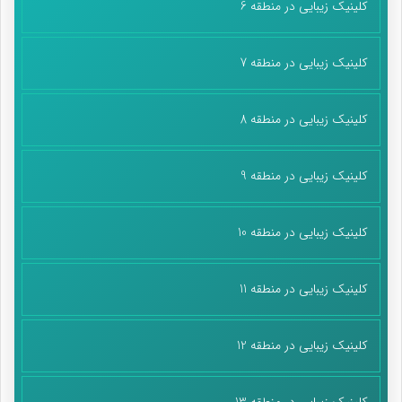
کلینیک زیبایی در منطقه 6
کلینیک زیبایی در منطقه 7
کلینیک زیبایی در منطقه 8
کلینیک زیبایی در منطقه 9
کلینیک زیبایی در منطقه 10
کلینیک زیبایی در منطقه 11
کلینیک زیبایی در منطقه 12
کلینیک زیبایی در منطقه 13