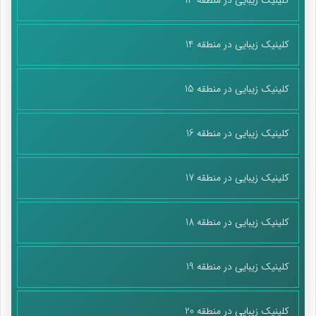
کلینیک زیبایی در منطقه 14
کلینیک زیبایی در منطقه 15
کلینیک زیبایی در منطقه 16
کلینیک زیبایی در منطقه 17
کلینیک زیبایی در منطقه 18
کلینیک زیبایی در منطقه 19
کلینیک زیبایی در منطقه 20