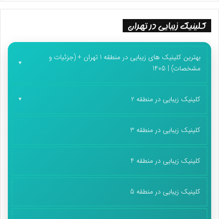
کلینیک زیبایی در تهران
بهترین کلینیک های زیبایی در منطقه 1 تهران + (جزئیات و
مشخصات) | 1405
کلینیک زیبایی در منطقه 2
کلینیک زیبایی در منطقه 3
کلینیک زیبایی در منطقه 4
کلینیک زیبایی در منطقه 5