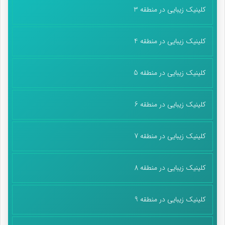
کلینیک زیبایی در منطقه 3
کلینیک زیبایی در منطقه 4
کلینیک زیبایی در منطقه 5
کلینیک زیبایی در منطقه 6
کلینیک زیبایی در منطقه 7
کلینیک زیبایی در منطقه 8
کلینیک زیبایی در منطقه 9