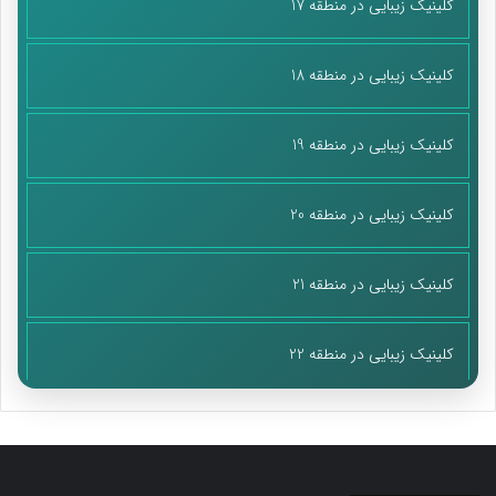
کلینیک زیبایی در منطقه 17
کلینیک زیبایی در منطقه 18
کلینیک زیبایی در منطقه 19
کلینیک زیبایی در منطقه 20
کلینیک زیبایی در منطقه 21
کلینیک زیبایی در منطقه 22