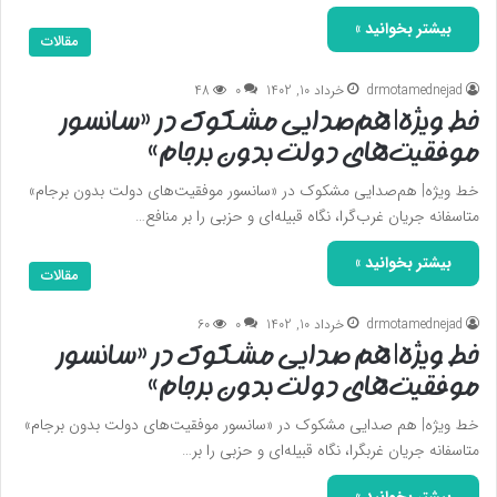
بیشتر بخوانید »
مقالات
drmotamednejad
خرداد 10, 1402
0
48
خط ویژه| هم‌صدایی مشکوک در «سانسور
موفقیت‌های دولت بدون برجام»
خط ویژه| هم‌صدایی مشکوک در «سانسور موفقیت‌های دولت بدون برجام»
متاسفانه جریان غرب‌گرا، نگاه قبیله‌ای و حزبی را بر منافع…
بیشتر بخوانید »
مقالات
drmotamednejad
خرداد 10, 1402
0
60
خط ویژه| هم صدایی مشکوک در «سانسور
موفقیت‌های دولت بدون برجام»
خط ویژه| هم صدایی مشکوک در «سانسور موفقیت‌های دولت بدون برجام»
متاسفانه جریان غربگرا، نگاه قبیله‌ای و حزبی را بر…