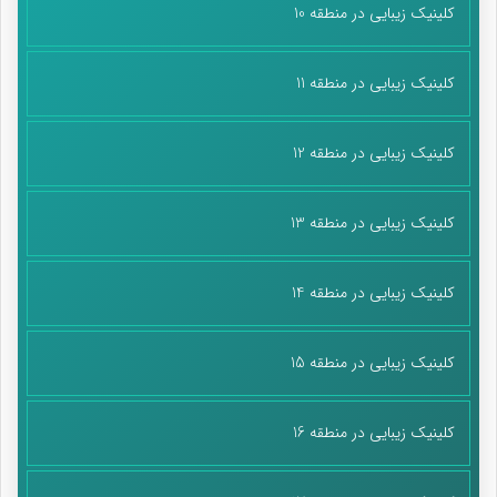
کلینیک زیبایی در منطقه 10
کلینیک زیبایی در منطقه 11
کلینیک زیبایی در منطقه 12
کلینیک زیبایی در منطقه 13
کلینیک زیبایی در منطقه 14
کلینیک زیبایی در منطقه 15
کلینیک زیبایی در منطقه 16