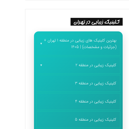
کلینیک زیبایی در تهران
بهترین کلینیک های زیبایی در منطقه 1 تهران +
(جزئیات و مشخصات) | 1405
کلینیک زیبایی در منطقه 2
کلینیک زیبایی در منطقه 3
کلینیک زیبایی در منطقه 4
کلینیک زیبایی در منطقه 5