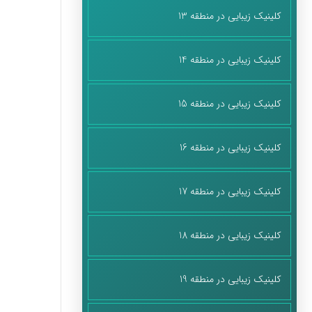
کلینیک زیبایی در منطقه 13
کلینیک زیبایی در منطقه 14
کلینیک زیبایی در منطقه 15
کلینیک زیبایی در منطقه 16
کلینیک زیبایی در منطقه 17
کلینیک زیبایی در منطقه 18
کلینیک زیبایی در منطقه 19