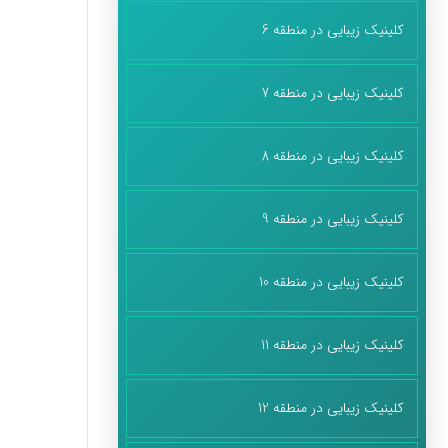
کلینیک زیبایی در منطقه 6
کلینیک زیبایی در منطقه 7
کلینیک زیبایی در منطقه 8
کلینیک زیبایی در منطقه 9
کلینیک زیبایی در منطقه 10
کلینیک زیبایی در منطقه 11
کلینیک زیبایی در منطقه 12