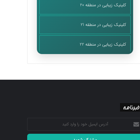
کلینیک زیبایی در منطقه 20
کلینیک زیبایی در منطقه 21
کلینیک زیبایی در منطقه 22
خبرنامه
رس
میل
د