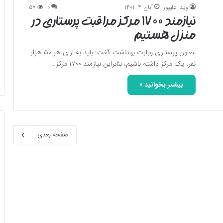
ویدا علیپور
آبان 4, 1401
0
57
نیازمند ۱۷۰۰ مرکز مراقبت پرستاری در
منزل هستیم
معاون پرستاری وزارت بهداشت گفت: باید به ازای هر ۵۰ هزار
نفر، یک مرکز داشته باشیم، بنابراین نیازمند ۱۷۰۰ مرکز…
بیشتر بخوانید »
صفحه بعدی