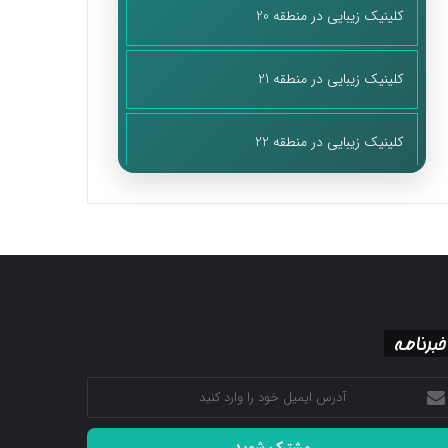
کلینیک زیبایی در منطقه 20
کلینیک زیبایی در منطقه 21
کلینیک زیبایی در منطقه 22
خبرنامه
رس
میل
د