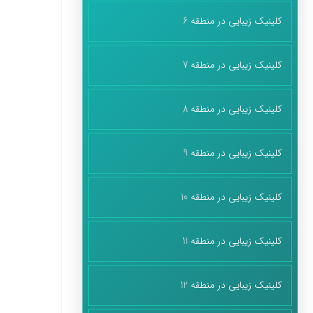
کلینیک زیبایی در منطقه 6
کلینیک زیبایی در منطقه 7
کلینیک زیبایی در منطقه 8
کلینیک زیبایی در منطقه 9
کلینیک زیبایی در منطقه 10
کلینیک زیبایی در منطقه 11
کلینیک زیبایی در منطقه 12