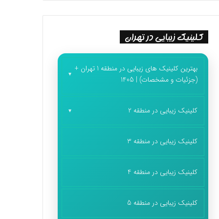
کلینیک زیبایی در تهران
بهترین کلینیک های زیبایی در منطقه 1 تهران +
(جزئیات و مشخصات) | 1405
کلینیک زیبایی در منطقه 2
کلینیک زیبایی در منطقه 3
کلینیک زیبایی در منطقه 4
کلینیک زیبایی در منطقه 5