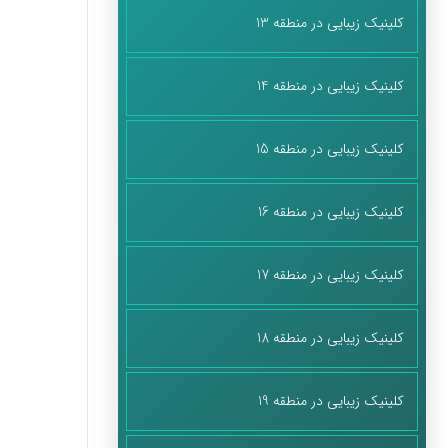
کلینیک زیبایی در منطقه 13
کلینیک زیبایی در منطقه 14
کلینیک زیبایی در منطقه 15
کلینیک زیبایی در منطقه 16
کلینیک زیبایی در منطقه 17
کلینیک زیبایی در منطقه 18
کلینیک زیبایی در منطقه 19