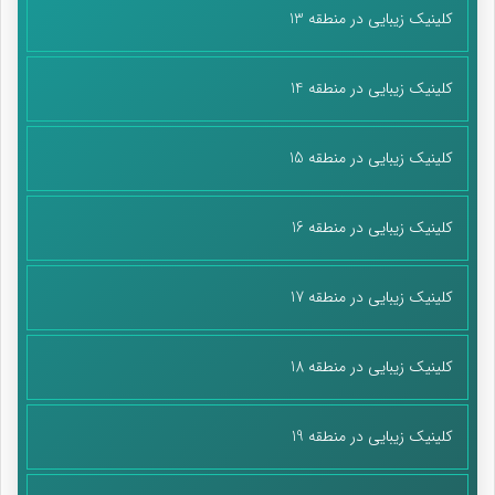
کلینیک زیبایی در منطقه 13
کلینیک زیبایی در منطقه 14
کلینیک زیبایی در منطقه 15
کلینیک زیبایی در منطقه 16
کلینیک زیبایی در منطقه 17
کلینیک زیبایی در منطقه 18
کلینیک زیبایی در منطقه 19