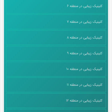
کلینیک زیبایی در منطقه 6
کلینیک زیبایی در منطقه 7
کلینیک زیبایی در منطقه 8
کلینیک زیبایی در منطقه 9
کلینیک زیبایی در منطقه 10
کلینیک زیبایی در منطقه 11
کلینیک زیبایی در منطقه 12