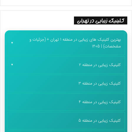
کلینیک زیبایی در تهران
بهترین کلینیک های زیبایی در منطقه 1 تهران + (جزئیات و
مشخصات) | 1405
کلینیک زیبایی در منطقه 2
کلینیک زیبایی در منطقه 3
کلینیک زیبایی در منطقه 4
کلینیک زیبایی در منطقه 5