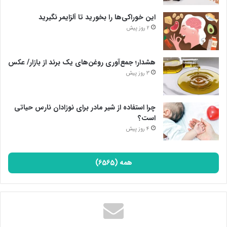
این خوراکی‌ها را بخورید تا آلزایمر نگیرید
2 روز پیش
هشدار؛ جمع‌آوری روغن‌های یک برند از بازار/ عکس
3 روز پیش
چرا استفاده از شیر مادر برای نوزادان نارس حیاتی
است؟
4 روز پیش
همه (6565)