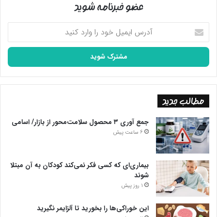
عضو خبرنامه شوید
آدرس
ایمیل
خود
را
وارد
کنید
مطالب جدید
جمع آوری ۳ محصول سلامت‌محور از بازار/ اسامی
6 ساعت پیش
بیماری‌ای که کسی فکر نمی‌کند کودکان به آن مبتلا
شوند
1 روز پیش
این خوراکی‌ها را بخورید تا آلزایمر نگیرید