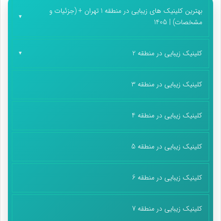
بهترین کلینیک های زیبایی در منطقه 1 تهران + (جزئیات و
مشخصات) | 1405
کلینیک زیبایی در منطقه 2
کلینیک زیبایی در منطقه 3
کلینیک زیبایی در منطقه 4
کلینیک زیبایی در منطقه 5
کلینیک زیبایی در منطقه 6
کلینیک زیبایی در منطقه 7