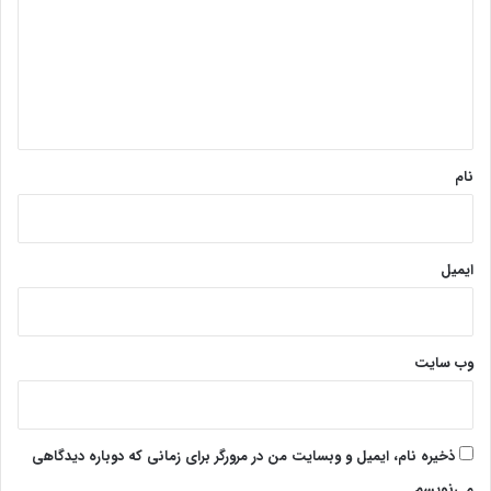
د
گ
ا
ه
*
نام
ایمیل
وب‌ سایت
ذخیره نام، ایمیل و وبسایت من در مرورگر برای زمانی که دوباره دیدگاهی
می‌نویسم.