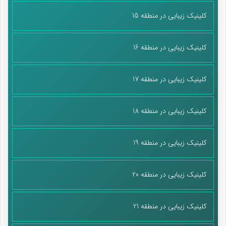
کلینیک زیبایی در منطقه 15
کلینیک زیبایی در منطقه 16
کلینیک زیبایی در منطقه 17
کلینیک زیبایی در منطقه 18
کلینیک زیبایی در منطقه 19
کلینیک زیبایی در منطقه 20
کلینیک زیبایی در منطقه 21