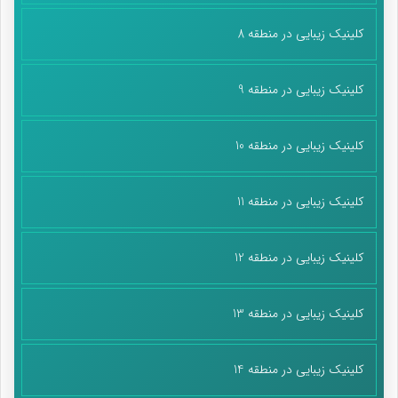
کلینیک زیبایی در منطقه 8
کلینیک زیبایی در منطقه 9
کلینیک زیبایی در منطقه 10
کلینیک زیبایی در منطقه 11
کلینیک زیبایی در منطقه 12
کلینیک زیبایی در منطقه 13
کلینیک زیبایی در منطقه 14