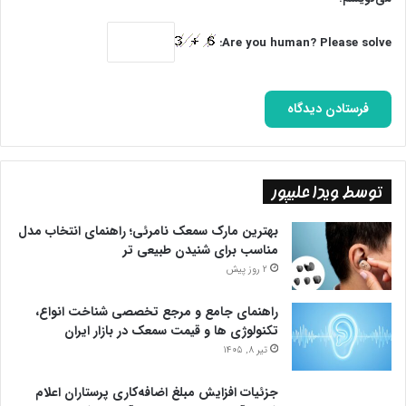
Are you human? Please solve:
توسط ویدا علیپور
بهترین مارک سمعک نامرئی؛ راهنمای انتخاب مدل
مناسب برای شنیدن طبیعی تر
2 روز پیش
راهنمای جامع و مرجع تخصصی شناخت انواع،
تکنولوژی ها و قیمت سمعک در بازار ایران
تیر 8, 1405
جزئیات افزایش مبلغ اضافه‌کاری پرستاران اعلام