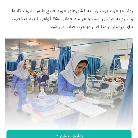
روند مهاجرت پرستاران به کشورهای حوزه خلیج فارس، اروپا، کانادا
و…، رو به افزایش است و هر ماه حداقل ۲۵۰ گواهی تایید صلاحیت
برای پرستاران متقاضی مهاجرت صادر می شود
نمایش بیشتر