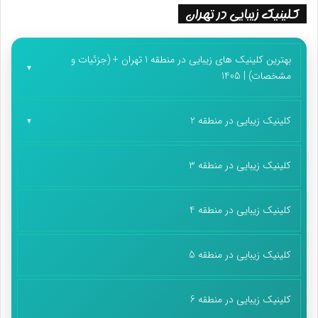
کلینیک زیبایی در تهران
بهترین کلینیک های زیبایی در منطقه 1 تهران + (جزئیات و
مشخصات) | 1405
کلینیک زیبایی در منطقه 2
کلینیک زیبایی در منطقه 3
کلینیک زیبایی در منطقه 4
کلینیک زیبایی در منطقه 5
کلینیک زیبایی در منطقه 6