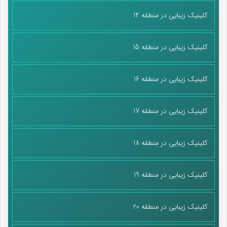
کلینیک زیبایی در منطقه 14
کلینیک زیبایی در منطقه 15
کلینیک زیبایی در منطقه 16
کلینیک زیبایی در منطقه 17
کلینیک زیبایی در منطقه 18
کلینیک زیبایی در منطقه 19
کلینیک زیبایی در منطقه 20