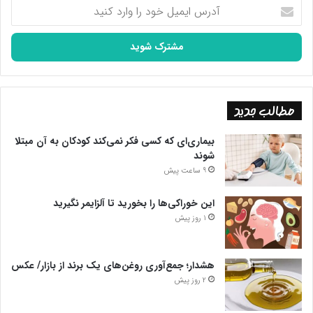
آدرس
ایمیل
خود
را
وارد
کنید
مطالب جدید
بیماری‌ای که کسی فکر نمی‌کند کودکان به آن مبتلا
شوند
9 ساعت پیش
این خوراکی‌ها را بخورید تا آلزایمر نگیرید
1 روز پیش
هشدار؛ جمع‌آوری روغن‌های یک برند از بازار/ عکس
2 روز پیش