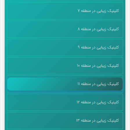
کلینیک زیبایی در منطقه 7
کلینیک زیبایی در منطقه 8
کلینیک زیبایی در منطقه 9
کلینیک زیبایی در منطقه 10
کلینیک زیبایی در منطقه 11
کلینیک زیبایی در منطقه 12
کلینیک زیبایی در منطقه 13