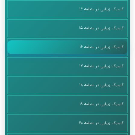
کلینیک زیبایی در منطقه 14
کلینیک زیبایی در منطقه 15
کلینیک زیبایی در منطقه 16
کلینیک زیبایی در منطقه 17
کلینیک زیبایی در منطقه 18
کلینیک زیبایی در منطقه 19
کلینیک زیبایی در منطقه 20