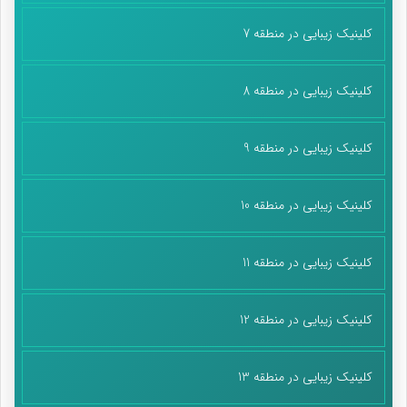
کلینیک زیبایی در منطقه 7
کلینیک زیبایی در منطقه 8
کلینیک زیبایی در منطقه 9
کلینیک زیبایی در منطقه 10
کلینیک زیبایی در منطقه 11
کلینیک زیبایی در منطقه 12
کلینیک زیبایی در منطقه 13