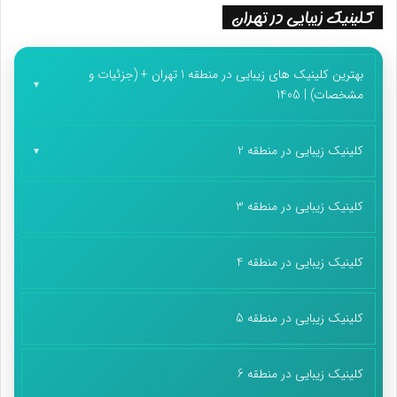
کلینیک زیبایی در تهران
بهترین کلینیک های زیبایی در منطقه 1 تهران + (جزئیات و
مشخصات) | 1405
کلینیک زیبایی در منطقه 2
کلینیک زیبایی در منطقه 3
کلینیک زیبایی در منطقه 4
کلینیک زیبایی در منطقه 5
کلینیک زیبایی در منطقه 6