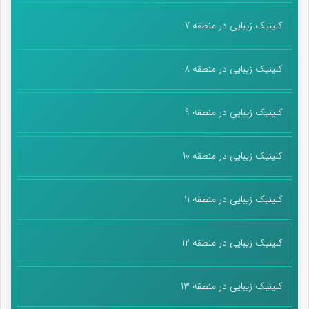
کلینیک زیبایی در منطقه 7
کلینیک زیبایی در منطقه 8
کلینیک زیبایی در منطقه 9
کلینیک زیبایی در منطقه 10
کلینیک زیبایی در منطقه 11
کلینیک زیبایی در منطقه 12
کلینیک زیبایی در منطقه 13