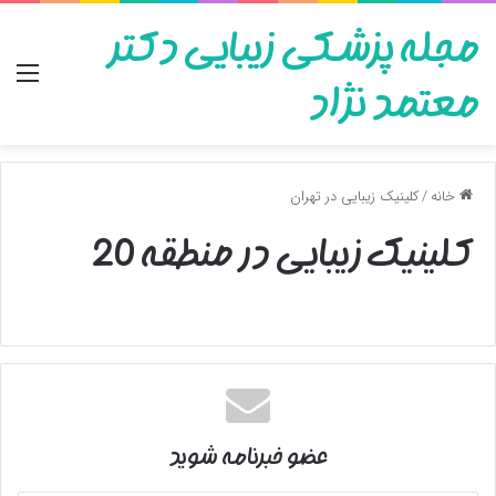
مجله پزشکی زیبایی دکتر
منو
معتمد نژاد
خانه
/
کلینیک زیبایی در تهران
کلینیک زیبایی در منطقه 20
عضو خبرنامه شوید