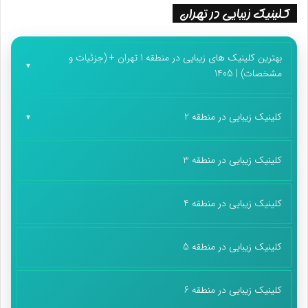
کلینیک زیبایی در تهران
بهترین کلینیک های زیبایی در منطقه 1 تهران + (جزئیات و
مشخصات) | 1405
کلینیک زیبایی در منطقه 2
کلینیک زیبایی در منطقه 3
کلینیک زیبایی در منطقه 4
کلینیک زیبایی در منطقه 5
کلینیک زیبایی در منطقه 6