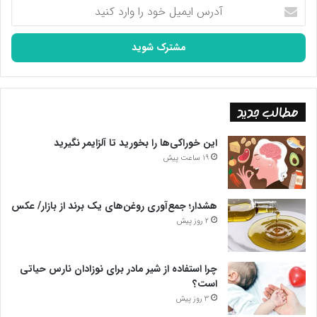
آدرس
ایمیل
خود
را
وارد
کنید
مطالب جدید
این خوراکی‌ها را بخورید تا آلزایمر نگیرید
19 ساعت پیش
هشدار؛ جمع‌آوری روغن‌های یک برند از بازار/ عکس
2 روز پیش
چرا استفاده از شیر مادر برای نوزادان نارس حیاتی
است؟
3 روز پیش