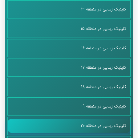
کلینیک زیبایی در منطقه 14
کلینیک زیبایی در منطقه 15
کلینیک زیبایی در منطقه 16
کلینیک زیبایی در منطقه 17
کلینیک زیبایی در منطقه 18
کلینیک زیبایی در منطقه 19
کلینیک زیبایی در منطقه 20