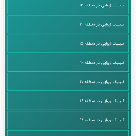
کلینیک زیبایی در منطقه 13
کلینیک زیبایی در منطقه 14
کلینیک زیبایی در منطقه 15
کلینیک زیبایی در منطقه 16
کلینیک زیبایی در منطقه 17
کلینیک زیبایی در منطقه 18
کلینیک زیبایی در منطقه 19