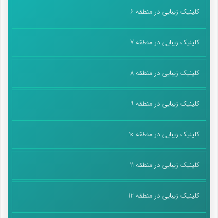
کلینیک زیبایی در منطقه 6
کلینیک زیبایی در منطقه 7
کلینیک زیبایی در منطقه 8
کلینیک زیبایی در منطقه 9
کلینیک زیبایی در منطقه 10
کلینیک زیبایی در منطقه 11
کلینیک زیبایی در منطقه 12