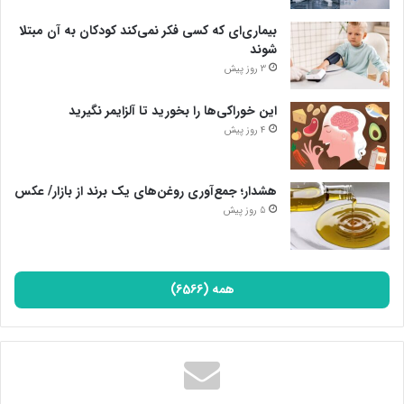
بیماری‌ای که کسی فکر نمی‌کند کودکان به آن مبتلا
شوند
3 روز پیش
این خوراکی‌ها را بخورید تا آلزایمر نگیرید
4 روز پیش
هشدار؛ جمع‌آوری روغن‌های یک برند از بازار/ عکس
5 روز پیش
همه (6566)