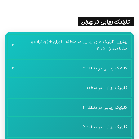
کلینیک زیبایی در تهران
بهترین کلینیک های زیبایی در منطقه 1 تهران + (جزئیات و
مشخصات) | 1405
کلینیک زیبایی در منطقه 2
کلینیک زیبایی در منطقه 3
کلینیک زیبایی در منطقه 4
کلینیک زیبایی در منطقه 5