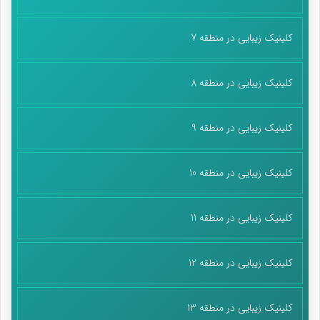
کلینیک زیبایی در منطقه 7
کلینیک زیبایی در منطقه 8
کلینیک زیبایی در منطقه 9
کلینیک زیبایی در منطقه 10
کلینیک زیبایی در منطقه 11
کلینیک زیبایی در منطقه 12
کلینیک زیبایی در منطقه 13