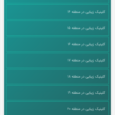
کلینیک زیبایی در منطقه 14
کلینیک زیبایی در منطقه 15
کلینیک زیبایی در منطقه 16
کلینیک زیبایی در منطقه 17
کلینیک زیبایی در منطقه 18
کلینیک زیبایی در منطقه 19
کلینیک زیبایی در منطقه 20