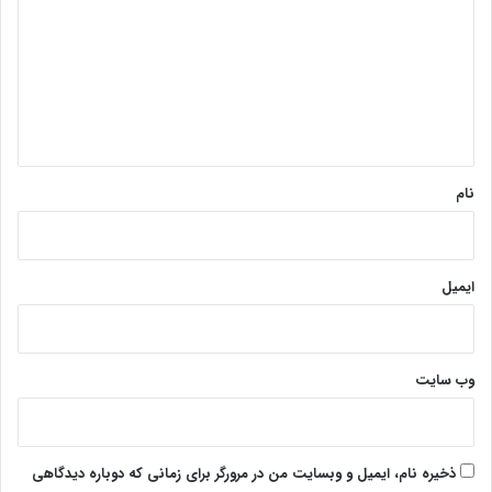
د
گ
ا
ه
*
نام
ایمیل
وب‌ سایت
ذخیره نام، ایمیل و وبسایت من در مرورگر برای زمانی که دوباره دیدگاهی