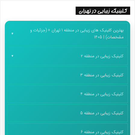
کلینیک زیبایی در تهران
بهترین کلینیک های زیبایی در منطقه 1 تهران + (جزئیات و
مشخصات) | 1405
کلینیک زیبایی در منطقه 2
کلینیک زیبایی در منطقه 3
کلینیک زیبایی در منطقه 4
کلینیک زیبایی در منطقه 5
کلینیک زیبایی در منطقه 6