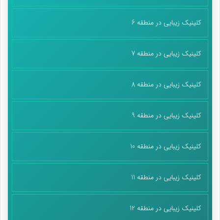
کلینیک زیبایی در منطقه 6
کلینیک زیبایی در منطقه 7
کلینیک زیبایی در منطقه 8
کلینیک زیبایی در منطقه 9
کلینیک زیبایی در منطقه 10
کلینیک زیبایی در منطقه 11
کلینیک زیبایی در منطقه 12