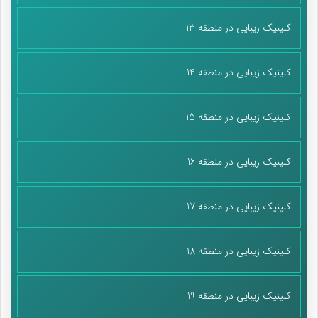
کلینیک زیبایی در منطقه 13
کلینیک زیبایی در منطقه 14
کلینیک زیبایی در منطقه 15
کلینیک زیبایی در منطقه 16
کلینیک زیبایی در منطقه 17
کلینیک زیبایی در منطقه 18
کلینیک زیبایی در منطقه 19