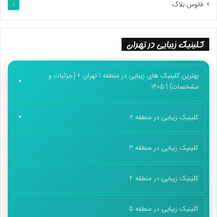
فانوس بلاگ
1
کلینیک زیبایی در تهران
بهترین کلینیک های زیبایی در منطقه 1 تهران + (جزئیات و
مشخصات) | 1405
کلینیک زیبایی در منطقه 2
کلینیک زیبایی در منطقه 3
کلینیک زیبایی در منطقه 4
کلینیک زیبایی در منطقه 5