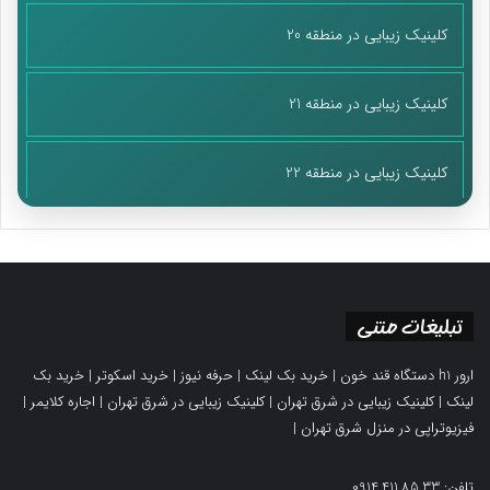
کلینیک زیبایی در منطقه 20
کلینیک زیبایی در منطقه 21
کلینیک زیبایی در منطقه 22
تبلیغات متنی
ارور h1 دستگاه قند خون
|
خرید بک لینک
|
حرفه نیوز
|
خرید اسکوتر
|
خرید بک
لینک
|
کلینیک زیبایی در شرق تهران
|
کلینیک زیبایی در شرق تهران
|
اجاره کلایمر
|
فیزیوتراپی در منزل شرق تهران
|
تلفن: 0914.411.85.33