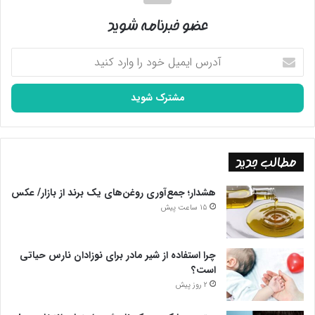
عضو خبرنامه شوید
آدرس
ایمیل
خود
را
وارد
کنید
مطالب جدید
هشدار؛ جمع‌آوری روغن‌های یک برند از بازار/ عکس
15 ساعت پیش
چرا استفاده از شیر مادر برای نوزادان نارس حیاتی
است؟
2 روز پیش