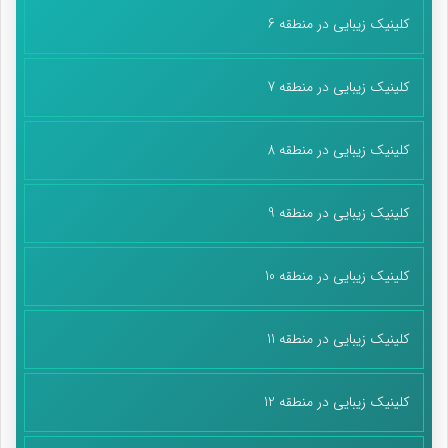
کلینیک زیبایی در منطقه 6
کلینیک زیبایی در منطقه 7
کلینیک زیبایی در منطقه 8
کلینیک زیبایی در منطقه 9
کلینیک زیبایی در منطقه 10
کلینیک زیبایی در منطقه 11
کلینیک زیبایی در منطقه 12