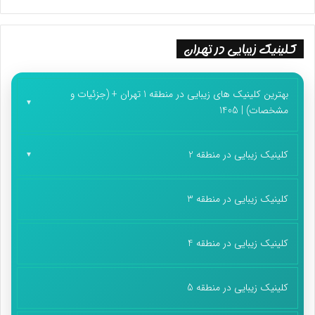
کلینیک زیبایی در تهران
بهترین کلینیک های زیبایی در منطقه 1 تهران + (جزئیات و
مشخصات) | 1405
کلینیک زیبایی در منطقه 2
کلینیک زیبایی در منطقه 3
کلینیک زیبایی در منطقه 4
کلینیک زیبایی در منطقه 5