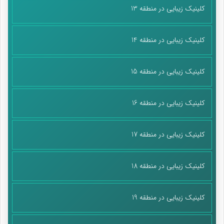
کلینیک زیبایی در منطقه 13
کلینیک زیبایی در منطقه 14
کلینیک زیبایی در منطقه 15
کلینیک زیبایی در منطقه 16
کلینیک زیبایی در منطقه 17
کلینیک زیبایی در منطقه 18
کلینیک زیبایی در منطقه 19