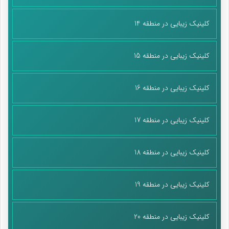
کلینیک زیبایی در منطقه 14
کلینیک زیبایی در منطقه 15
کلینیک زیبایی در منطقه 16
کلینیک زیبایی در منطقه 17
کلینیک زیبایی در منطقه 18
کلینیک زیبایی در منطقه 19
کلینیک زیبایی در منطقه 20