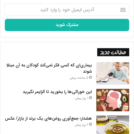
آدرس
ایمیل
خود
را
وارد
کنید
مطالب جدید
بیماری‌ای که کسی فکر نمی‌کند کودکان به آن مبتلا
شوند
5 ساعت پیش
این خوراکی‌ها را بخورید تا آلزایمر نگیرید
1 روز پیش
هشدار؛ جمع‌آوری روغن‌های یک برند از بازار/ عکس
2 روز پیش