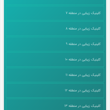
کلینیک زیبایی در منطقه 7
کلینیک زیبایی در منطقه 8
کلینیک زیبایی در منطقه 9
کلینیک زیبایی در منطقه 10
کلینیک زیبایی در منطقه 11
کلینیک زیبایی در منطقه 12
کلینیک زیبایی در منطقه 13