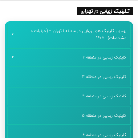
کلینیک زیبایی در تهران
بهترین کلینیک های زیبایی در منطقه 1 تهران + (جزئیات و
مشخصات) | 1405
کلینیک زیبایی در منطقه 2
کلینیک زیبایی در منطقه 3
کلینیک زیبایی در منطقه 4
کلینیک زیبایی در منطقه 5
کلینیک زیبایی در منطقه 6