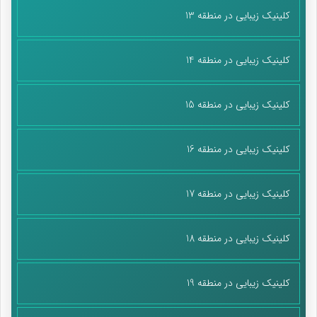
کلینیک زیبایی در منطقه 13
کلینیک زیبایی در منطقه 14
کلینیک زیبایی در منطقه 15
کلینیک زیبایی در منطقه 16
کلینیک زیبایی در منطقه 17
کلینیک زیبایی در منطقه 18
کلینیک زیبایی در منطقه 19