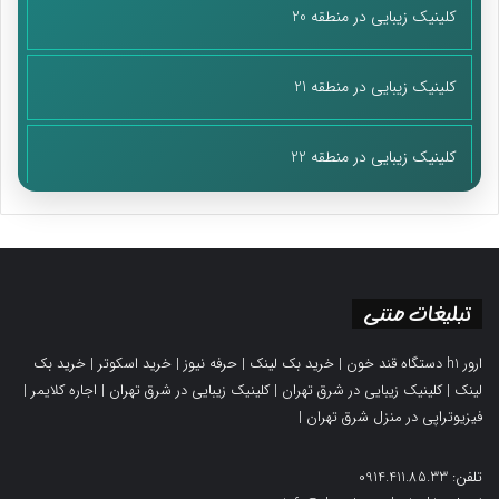
کلینیک زیبایی در منطقه 20
کلینیک زیبایی در منطقه 21
کلینیک زیبایی در منطقه 22
تبلیغات متنی
ارور h1 دستگاه قند خون
|
خرید بک لینک
|
حرفه نیوز
|
خرید اسکوتر
|
خرید بک
لینک
|
کلینیک زیبایی در شرق تهران
|
کلینیک زیبایی در شرق تهران
|
اجاره کلایمر
|
فیزیوتراپی در منزل شرق تهران
|
تلفن: 0914.411.85.33