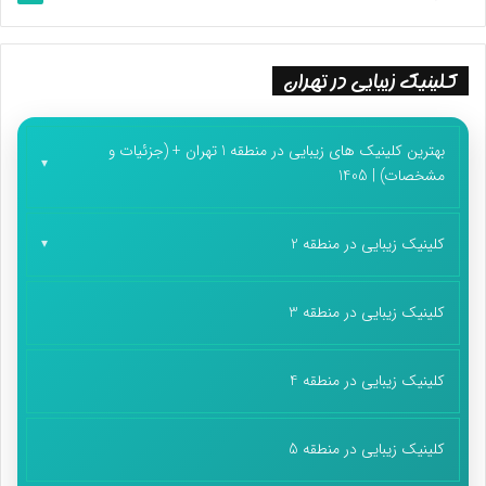
کلینیک زیبایی در تهران
بهترین کلینیک های زیبایی در منطقه 1 تهران + (جزئیات و
مشخصات) | 1405
کلینیک زیبایی در منطقه 2
کلینیک زیبایی در منطقه 3
کلینیک زیبایی در منطقه 4
کلینیک زیبایی در منطقه 5