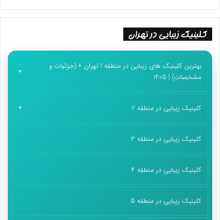
موقع خروج صدای اذان مغرب از گلدسته‌های مسجد قدیمی بلند شد،
باید نمازم را این‌ بار اینجا می‌خواندم تا حس و حال خوب روزم تکمیل
شود.
کلینیک زیبایی در تهران
پایان پیام/۶۸۰۳۸
بهترین کلینیک های زیبایی در منطقه 1 تهران + (جزئیات و
مشخصات) | 1405
کلینیک زیبایی در منطقه 2
کلینیک زیبایی در منطقه 3
کلینیک زیبایی در منطقه 4
کلینیک زیبایی در منطقه 5