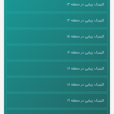
کلینیک زیبایی در منطقه 13
کلینیک زیبایی در منطقه 14
کلینیک زیبایی در منطقه 15
کلینیک زیبایی در منطقه 16
کلینیک زیبایی در منطقه 17
کلینیک زیبایی در منطقه 18
کلینیک زیبایی در منطقه 19