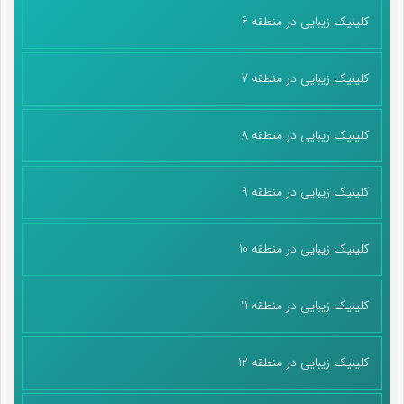
کلینیک زیبایی در منطقه 6
کلینیک زیبایی در منطقه 7
کلینیک زیبایی در منطقه 8
کلینیک زیبایی در منطقه 9
کلینیک زیبایی در منطقه 10
کلینیک زیبایی در منطقه 11
کلینیک زیبایی در منطقه 12