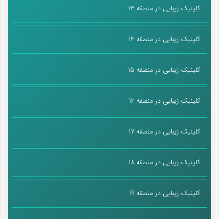
کلینیک زیبایی در منطقه 13
کلینیک زیبایی در منطقه 14
کلینیک زیبایی در منطقه 15
کلینیک زیبایی در منطقه 16
کلینیک زیبایی در منطقه 17
کلینیک زیبایی در منطقه 18
کلینیک زیبایی در منطقه 19