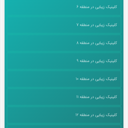
کلینیک زیبایی در منطقه 6
کلینیک زیبایی در منطقه 7
کلینیک زیبایی در منطقه 8
کلینیک زیبایی در منطقه 9
کلینیک زیبایی در منطقه 10
کلینیک زیبایی در منطقه 11
کلینیک زیبایی در منطقه 12