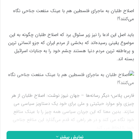
اصلاح طلبان به ماجرای فلسطین هم با عینک منفعت جناحی نگاه
می‌کنند؟!
باید اصل این ادعا را نیز زیر سئوال برد که اصلاح طلبان چگونه به این
موضوع یقینی رسیده‌اند که بخشی از مردم ایران که جزو انسانی ترین
و پرعاطفه ترین مردم دنیا هستند چشم خود را به جنایات اسرائیل
بسته اند.
فارس پلاس؛ دیگر رسانه‌ها – جهان نیوز نوشت: اصلاح طلبان از هر
چیزی ولو موارد حیثیتی و ملی برای خود یک دستاویز سیاسی می
سازند. بدین معنا که این جریان سیاسی همه چیز را با عینک منافع
خود نگاه می کند و در هر راهی که قدم می‌گذارد این منافع جناحی
خود را لحاظ می کند.
نمایش بیشتر