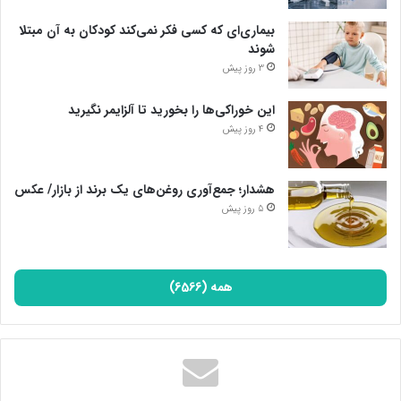
بیماری‌ای که کسی فکر نمی‌کند کودکان به آن مبتلا
شوند
3 روز پیش
این خوراکی‌ها را بخورید تا آلزایمر نگیرید
4 روز پیش
هشدار؛ جمع‌آوری روغن‌های یک برند از بازار/ عکس
5 روز پیش
همه (6566)