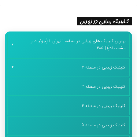
کلینیک زیبایی در تهران
بهترین کلینیک های زیبایی در منطقه 1 تهران + (جزئیات و
مشخصات) | 1405
کلینیک زیبایی در منطقه 2
کلینیک زیبایی در منطقه 3
کلینیک زیبایی در منطقه 4
کلینیک زیبایی در منطقه 5