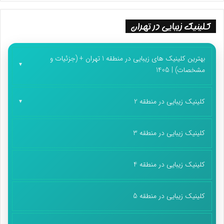
کلینیک زیبایی در تهران
بهترین کلینیک های زیبایی در منطقه 1 تهران + (جزئیات و
مشخصات) | 1405
کلینیک زیبایی در منطقه 2
کلینیک زیبایی در منطقه 3
کلینیک زیبایی در منطقه 4
کلینیک زیبایی در منطقه 5