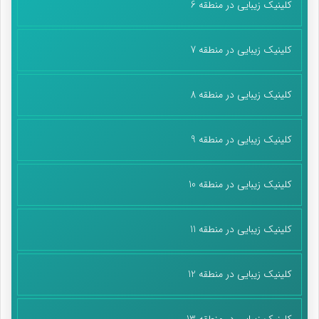
کلینیک زیبایی در منطقه 6
کلینیک زیبایی در منطقه 7
کلینیک زیبایی در منطقه 8
کلینیک زیبایی در منطقه 9
کلینیک زیبایی در منطقه 10
کلینیک زیبایی در منطقه 11
کلینیک زیبایی در منطقه 12
کلینیک زیبایی در منطقه 13