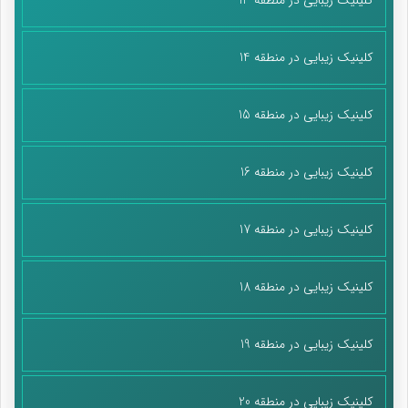
کلینیک زیبایی در منطقه 14
کلینیک زیبایی در منطقه 15
کلینیک زیبایی در منطقه 16
کلینیک زیبایی در منطقه 17
کلینیک زیبایی در منطقه 18
کلینیک زیبایی در منطقه 19
کلینیک زیبایی در منطقه 20