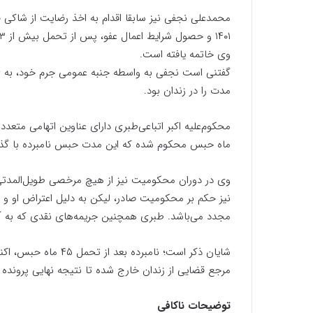
وی خاتمه یافته است.
مدت را در زندان بود.
ماه حبس محکوم شده که این مدت حبس نامبرده با گذر
وی در دوران محکومیت نیز از هیچ مرخصی طویل‌المدتی 
نیز حکم بر محکومیت صادر، لیکن به دلیل اعتراض او و 
مجدد می‌باشد. طبری همچنین جریمه‌های نقدی که به آ
شایان ذکر است؛ نامبر
مرجع قضایی از زندان خارج شده تا نتیجه نهایی پروند
توضیحات ناکافی