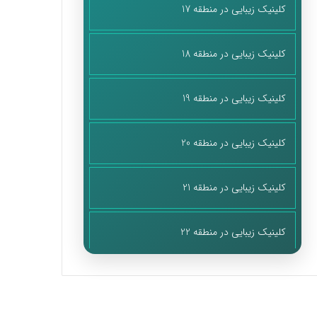
کلینیک زیبایی در منطقه 17
کلینیک زیبایی در منطقه 18
کلینیک زیبایی در منطقه 19
کلینیک زیبایی در منطقه 20
کلینیک زیبایی در منطقه 21
کلینیک زیبایی در منطقه 22