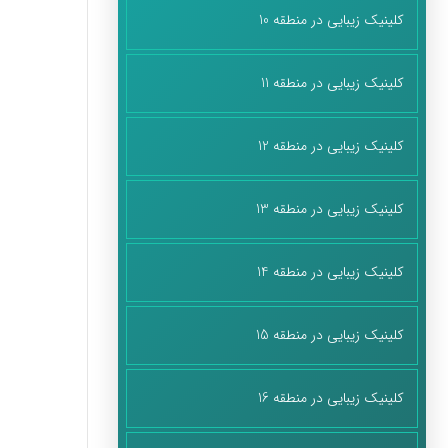
کلینیک زیبایی در منطقه 10
کلینیک زیبایی در منطقه 11
کلینیک زیبایی در منطقه 12
کلینیک زیبایی در منطقه 13
کلینیک زیبایی در منطقه 14
کلینیک زیبایی در منطقه 15
کلینیک زیبایی در منطقه 16