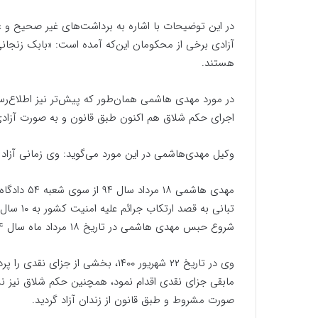
در این توضیحات با ‌اشاره به برداشت‌های غیر صحیح و 
آزادی برخی از محکومان این‌که آمده است: «بابک زنجان
هستند.
اجرای حکم شلاق هم اکنون طبق قانون و به صورت آزاد
وکیل مهدی‌هاشمی در این مورد می‌گوید: وی زمانی آزاد شد که ۳ سال از امکان صدور حکم آزادی مشروط
مهدی‌ هاشمی
شروع حبس مهدی ‌هاشمی در تاریخ ۱۸ مرداد ماه سال ۹۴ بود.
صورت مشروط و طبق قانون از زندان آزاد گردید.