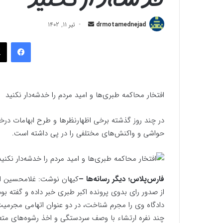
ارسال
drmotamednejad
تیر 11, 1402
به
فیسب
ایمیل
افتخار محاکمه طبری‌ها و امید مردم را خدشه‌دار نکنید
در چند روز گذشته برخی اظهارنظرها و طرح ابهامات د
حواشی و واکنش‌های مختلفی را در پی داشته است.
فارس‌پلاس؛ دیگر رسانه‌ها –
دادگاه وی را مجرم شناخت، در دو عنوان اتهامی ‌مجرمیت