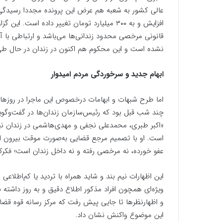
افزایش و به ۳۰۰ میلیارد تومان تغییر داده اس
قانونی مرخصی محدود زندانی‌ها می‌باشد و ارتباطی با آ
نشده است و این محکوم هم اکنون در زندان در حال ط
ابهام جدید و سرخوردگی مردم امیدوار
اما طرح شبهات و ابهامات درخصوص این ماجرا در روزها
چند شب قبل بود که رئیس‌سازمان زندان‌ها در گفت‌و
«اکبر طبری، محمدعلی نجفی و مهدی‌هاشمی در زندان نیس
است. او با تصمیم مرجع قضایی به‌صورت موقت بیرون از
عفو خورده، نه مرخصی رفته و نه داخل زندان است؛ فکرکن
این اظهارات نیم بند و شاید همراه با تردید یا کم‌اطلاع
ویژه‌ای همچون افراد مذکور اطلاع دقیق و به روز داشته ب
و اظهارنظرها تا جایی پیش رفت که مرکز رسانه قوه قضائ
این موضوع واکنش نشان داد.