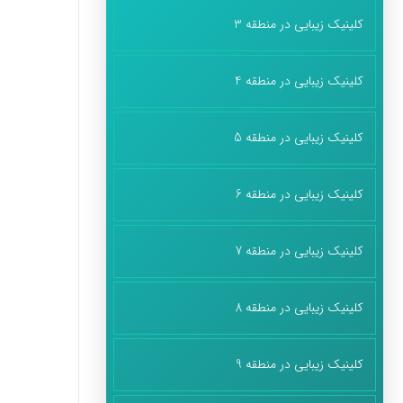
کلینیک زیبایی در منطقه 3
کلینیک زیبایی در منطقه 4
کلینیک زیبایی در منطقه 5
کلینیک زیبایی در منطقه 6
کلینیک زیبایی در منطقه 7
کلینیک زیبایی در منطقه 8
کلینیک زیبایی در منطقه 9