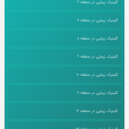
کلینیک زیبایی در منطقه 6
کلینیک زیبایی در منطقه 7
کلینیک زیبایی در منطقه 8
کلینیک زیبایی در منطقه 9
کلینیک زیبایی در منطقه 10
کلینیک زیبایی در منطقه 11
کلینیک زیبایی در منطقه 12
کلینیک زیبایی در منطقه 13