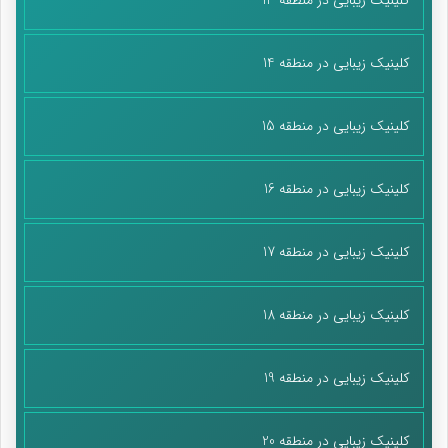
کلینیک زیبایی در منطقه 14
کلینیک زیبایی در منطقه 15
کلینیک زیبایی در منطقه 16
کلینیک زیبایی در منطقه 17
کلینیک زیبایی در منطقه 18
کلینیک زیبایی در منطقه 19
کلینیک زیبایی در منطقه 20