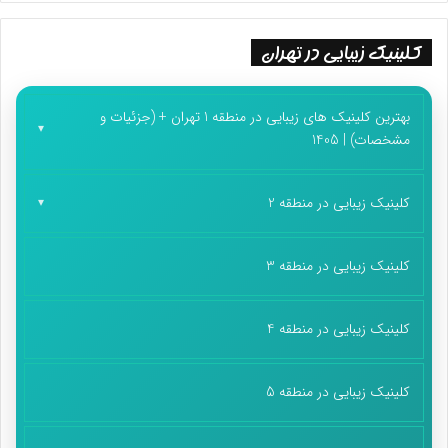
کلینیک زیبایی در تهران
بهترین کلینیک های زیبایی در منطقه 1 تهران + (جزئیات و
مشخصات) | 1405
کلینیک زیبایی در منطقه 2
کلینیک زیبایی در منطقه 3
کلینیک زیبایی در منطقه 4
کلینیک زیبایی در منطقه 5