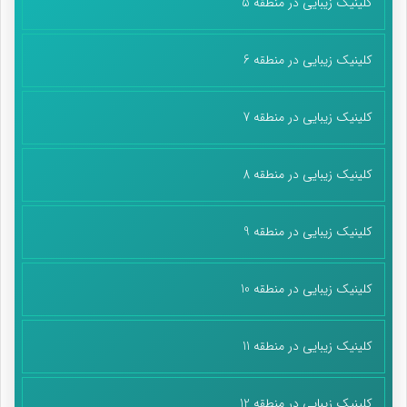
کلینیک زیبایی در منطقه 5
کلینیک زیبایی در منطقه 6
کلینیک زیبایی در منطقه 7
کلینیک زیبایی در منطقه 8
کلینیک زیبایی در منطقه 9
کلینیک زیبایی در منطقه 10
کلینیک زیبایی در منطقه 11
کلینیک زیبایی در منطقه 12