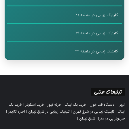
کلینیک زیبایی در منطقه 20
کلینیک زیبایی در منطقه 21
کلینیک زیبایی در منطقه 22
تبلیغات متنی
ارور h1 دستگاه قند خون
|
خرید بک لینک
|
حرفه نیوز
|
خرید اسکوتر
|
خرید بک
لینک
|
کلینیک زیبایی در شرق تهران
|
کلینیک زیبایی در شرق تهران
|
اجاره کلایمر
|
فیزیوتراپی در منزل شرق تهران
|