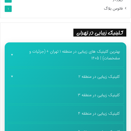
فانوس بلاگ
1
کلینیک زیبایی در تهران
بهترین کلینیک های زیبایی در منطقه 1 تهران + (جزئیات و
مشخصات) | 1405
کلینیک زیبایی در منطقه 2
کلینیک زیبایی در منطقه 3
کلینیک زیبایی در منطقه 4