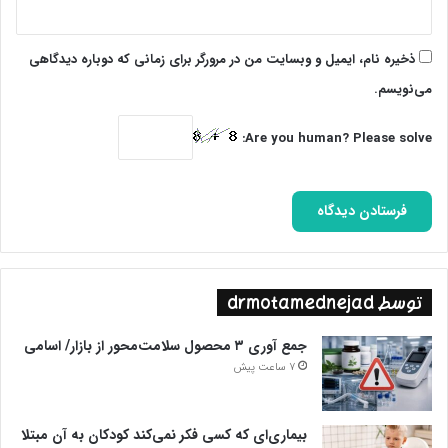
ذخیره نام، ایمیل و وبسایت من در مرورگر برای زمانی که دوباره دیدگاهی
می‌نویسم.
Are you human? Please solve:
توسط drmotamednejad
جمع آوری ۳ محصول سلامت‌محور از بازار/ اسامی
7 ساعت پیش
بیماری‌ای که کسی فکر نمی‌کند کودکان به آن مبتلا