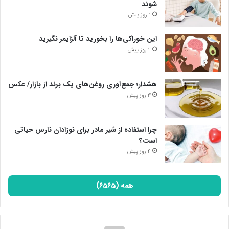
شوند
1 روز پیش
این خوراکی‌ها را بخورید تا آلزایمر نگیرید
2 روز پیش
هشدار؛ جمع‌آوری روغن‌های یک برند از بازار/ عکس
3 روز پیش
چرا استفاده از شیر مادر برای نوزادان نارس حیاتی
است؟
4 روز پیش
همه (6565)