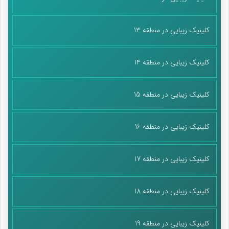
کلینیک زیبایی در منطقه 13
کلینیک زیبایی در منطقه 14
کلینیک زیبایی در منطقه 15
کلینیک زیبایی در منطقه 16
کلینیک زیبایی در منطقه 17
کلینیک زیبایی در منطقه 18
کلینیک زیبایی در منطقه 19