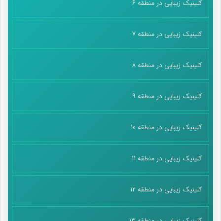
کلینیک زیبایی در منطقه 6
پایان پیام/ت
کلینیک زیبایی در منطقه 7
کلینیک زیبایی در منطقه 8
کلینیک زیبایی در منطقه 9
کلینیک زیبایی در منطقه 10
کلینیک زیبایی در منطقه 11
کلینیک زیبایی در منطقه 12
کلینیک زیبایی در منطقه 13