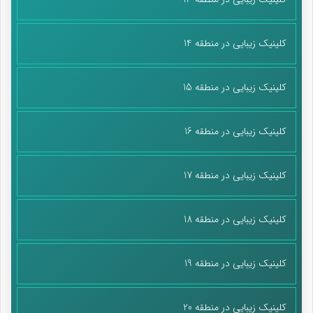
کلینیک زیبایی در منطقه 14
کلینیک زیبایی در منطقه 15
کلینیک زیبایی در منطقه 16
کلینیک زیبایی در منطقه 17
کلینیک زیبایی در منطقه 18
کلینیک زیبایی در منطقه 19
کلینیک زیبایی در منطقه 20