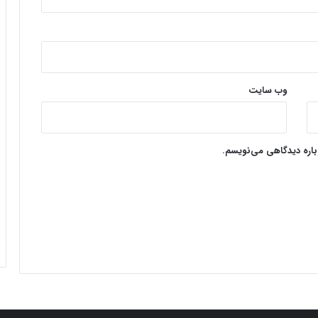
وب‌ سایت
وباره دیدگاهی می‌نویسم.