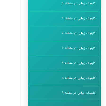
کلینیک زیبایی در منطقه 3
کلینیک زیبایی در منطقه 4
کلینیک زیبایی در منطقه 5
کلینیک زیبایی در منطقه 6
کلینیک زیبایی در منطقه 7
کلینیک زیبایی در منطقه 8
کلینیک زیبایی در منطقه 9