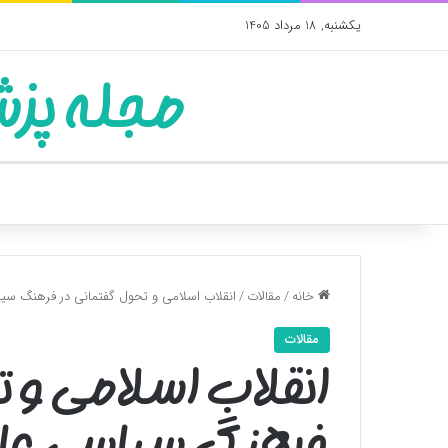
یکشنبه, 18 مرداد 1405
مجله پزش
خانه
/
مقالات
/
انقلاب اسلامی و تحول گفتمانی در فرهنگ سی
مقالات
انقلاب اسلامی و ت
فرهنگ سیاسی عا