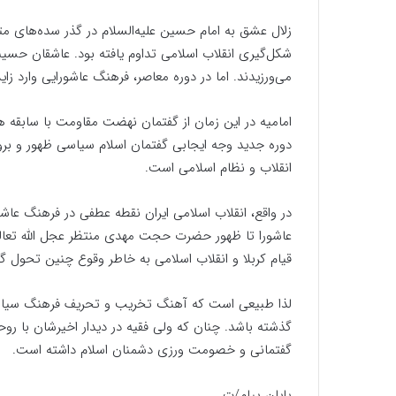
زلال عشق به امام حسین علیه‌السلام در گذر سده‌های مت
شکل‌گیری انقلاب اسلامی تداوم یافته بود. عاشقان حسی
می‌ورزیدند. اما در دوره معاصر، فرهنگ عاشورایی وارد 
امامیه در این زمان از گفتمان نهضت مقاومت با سابقه
دوره جدید وجه ایجابی گفتمان اسلام سیاسی ظهور و بروز
انقلاب و نظام اسلامی است.
در واقع، انقلاب اسلامی ایران نقطه عطفی در فرهنگ عاش
عاشورا تا ظهور حضرت حجت مهدی منتظر عجل الله تعال
قیام کربلا و انقلاب اسلامی به خاطر وقوع چنین تحول گ
لذا طبیعی است که آهنگ تخریب و تحریف فرهنگ سیاسی 
گفتمانی و خصومت ورزی دشمنان اسلام داشته است.
پایان پیام/ت