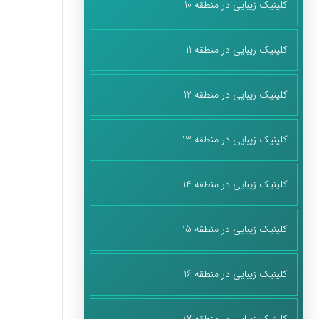
کلینیک زیبایی در منطقه 10
کلینیک زیبایی در منطقه 11
کلینیک زیبایی در منطقه 12
کلینیک زیبایی در منطقه 13
کلینیک زیبایی در منطقه 14
کلینیک زیبایی در منطقه 15
کلینیک زیبایی در منطقه 16