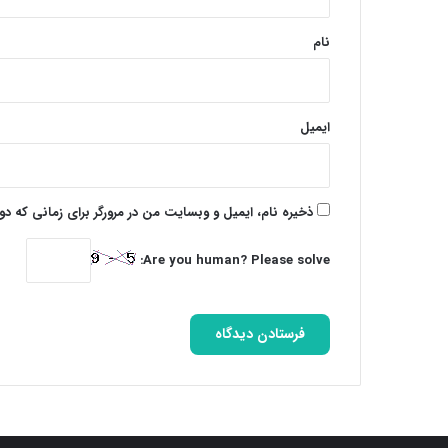
*
نام
ایمیل
ذخیره نام، ایمیل و وبسایت من در مرورگر برای زمانی که د
Are you human? Please solve: