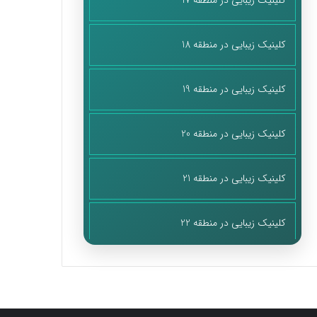
کلینیک زیبایی در منطقه 17
کلینیک زیبایی در منطقه 18
کلینیک زیبایی در منطقه 19
کلینیک زیبایی در منطقه 20
کلینیک زیبایی در منطقه 21
کلینیک زیبایی در منطقه 22