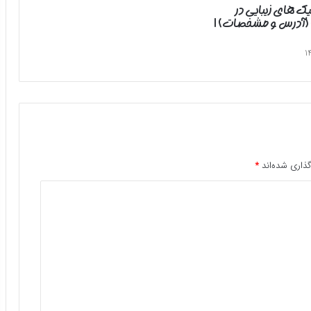
یک های زیبایی در
 (آدرس و مشخصات) |
ذاری شده‌اند
*