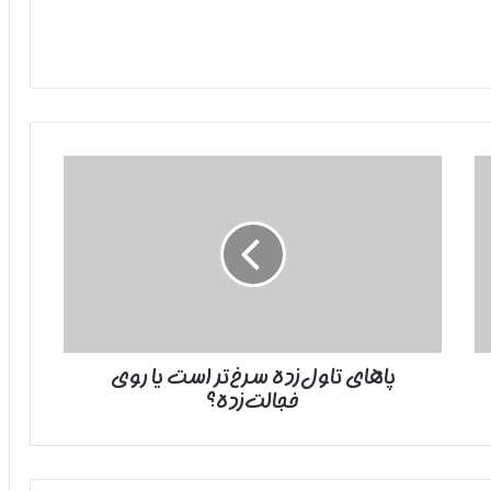
پاهای
تاول‌زده
سرخ‌تر
است
یا
روی
خجالت‌زده؟
پاهای تاول‌زده سرخ‌تر است یا روی
خجالت‌زده؟