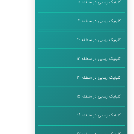
کلینیک زیبایی در منطقه 10
کلینیک زیبایی در منطقه 11
کلینیک زیبایی در منطقه 12
کلینیک زیبایی در منطقه 13
کلینیک زیبایی در منطقه 14
کلینیک زیبایی در منطقه 15
کلینیک زیبایی در منطقه 16