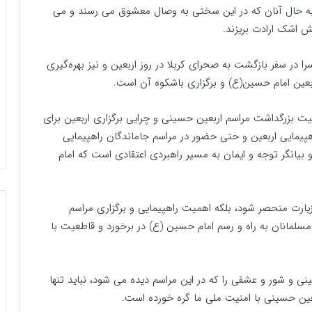
ه حال آنان که در این سختی به وصال معشوق می رسند و می
ش اشک ارادت بریزند.
 در سفر بازگشت به صحرای کربلا در روز اربعین و نیز بهره‌گیری
اربعین امام حسین(ع) و برگزاری باشکوه آن است.
ت بزرگداشت مراسم اربعین حسینی و چرایی برگزاری اربعین برای
هپیمایی اربعین و حتی حضور در مراسم جاماندگان راهپیمایی
 بیانگر توجه و ایمان به مسیر راهبردی اعتقادی است که امام
 زیارت منحصر شود، بلکه اهمیت راهپیمایی و برگزاری مراسم
سلمانان به راه و رسم امام حسین (ع) در برخورد و قاطعیت با
ی و شور و عشقی را که در این مراسم دیده می شود، نباید تنها
ربعین حسینی با امنیت ملی ما گره خورده است.