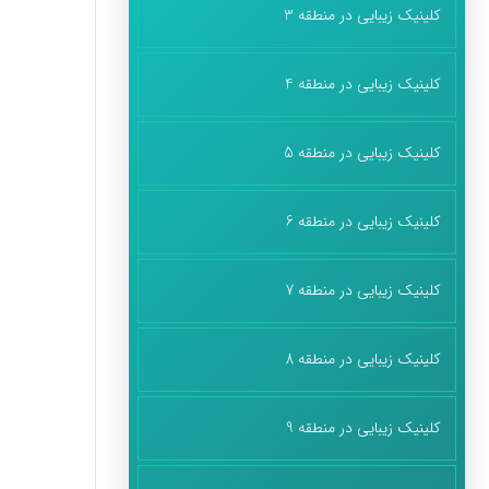
کلینیک زیبایی در منطقه 3
کلینیک زیبایی در منطقه 4
کلینیک زیبایی در منطقه 5
کلینیک زیبایی در منطقه 6
کلینیک زیبایی در منطقه 7
کلینیک زیبایی در منطقه 8
کلینیک زیبایی در منطقه 9