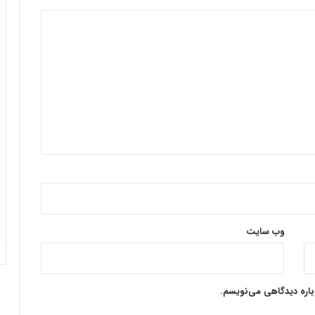
وب‌ سایت
وباره دیدگاهی می‌نویسم.