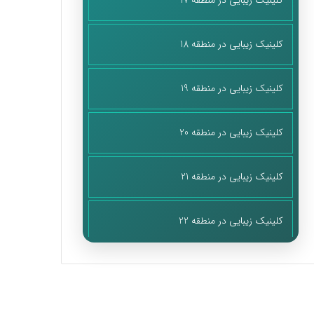
کلینیک زیبایی در منطقه 17
کلینیک زیبایی در منطقه 18
کلینیک زیبایی در منطقه 19
کلینیک زیبایی در منطقه 20
کلینیک زیبایی در منطقه 21
کلینیک زیبایی در منطقه 22