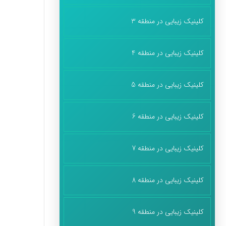
کلینیک زیبایی در منطقه 3
کلینیک زیبایی در منطقه 4
کلینیک زیبایی در منطقه 5
کلینیک زیبایی در منطقه 6
کلینیک زیبایی در منطقه 7
کلینیک زیبایی در منطقه 8
کلینیک زیبایی در منطقه 9