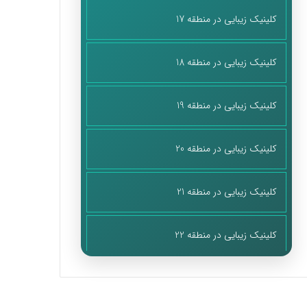
کلینیک زیبایی در منطقه 17
کلینیک زیبایی در منطقه 18
کلینیک زیبایی در منطقه 19
کلینیک زیبایی در منطقه 20
کلینیک زیبایی در منطقه 21
کلینیک زیبایی در منطقه 22