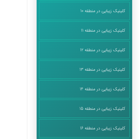
کلینیک زیبایی در منطقه 10
کلینیک زیبایی در منطقه 11
کلینیک زیبایی در منطقه 12
کلینیک زیبایی در منطقه 13
کلینیک زیبایی در منطقه 14
کلینیک زیبایی در منطقه 15
کلینیک زیبایی در منطقه 16