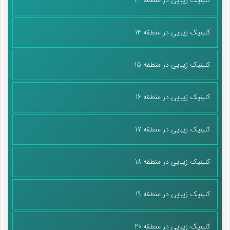
کلینیک زیبایی در منطقه 14
کلینیک زیبایی در منطقه 15
کلینیک زیبایی در منطقه 16
کلینیک زیبایی در منطقه 17
کلینیک زیبایی در منطقه 18
کلینیک زیبایی در منطقه 19
کلینیک زیبایی در منطقه 20