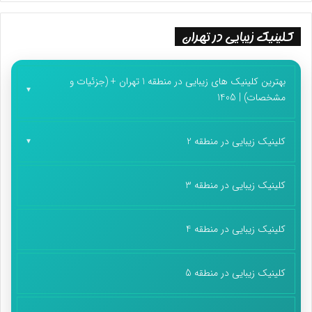
کلینیک زیبایی در تهران
بهترین کلینیک های زیبایی در منطقه 1 تهران + (جزئیات و
مشخصات) | 1405
کلینیک زیبایی در منطقه 2
کلینیک زیبایی در منطقه 3
کلینیک زیبایی در منطقه 4
کلینیک زیبایی در منطقه 5