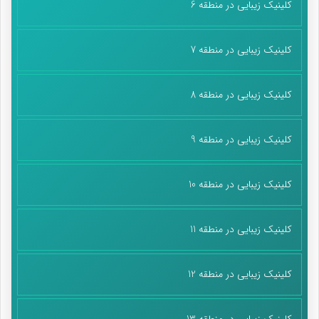
کلینیک زیبایی در منطقه 6
کلینیک زیبایی در منطقه 7
کلینیک زیبایی در منطقه 8
کلینیک زیبایی در منطقه 9
کلینیک زیبایی در منطقه 10
کلینیک زیبایی در منطقه 11
کلینیک زیبایی در منطقه 12
کلینیک زیبایی در منطقه 13