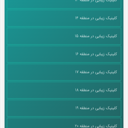
کلینیک زیبایی در منطقه 14
کلینیک زیبایی در منطقه 15
کلینیک زیبایی در منطقه 16
کلینیک زیبایی در منطقه 17
کلینیک زیبایی در منطقه 18
کلینیک زیبایی در منطقه 19
کلینیک زیبایی در منطقه 20