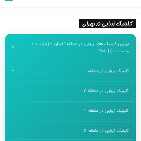
کلینیک زیبایی در تهران
بهترین کلینیک های زیبایی در منطقه 1 تهران + (جزئیات و
مشخصات) | 1405
کلینیک زیبایی در منطقه 2
کلینیک زیبایی در منطقه 3
کلینیک زیبایی در منطقه 4
کلینیک زیبایی در منطقه 5