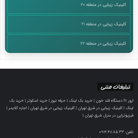
کلینیک زیبایی در منطقه 20
کلینیک زیبایی در منطقه 21
کلینیک زیبایی در منطقه 22
تبلیغات متنی
ارور h1 دستگاه قند خون
|
خرید بک لینک
|
حرفه نیوز
|
خرید اسکوتر
|
خرید بک
لینک
|
کلینیک زیبایی در شرق تهران
|
کلینیک زیبایی در شرق تهران
|
اجاره کلایمر
|
فیزیوتراپی در منزل شرق تهران
|
تلفن: 0914.411.85.33