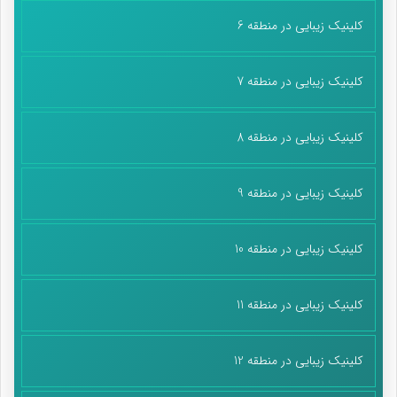
کلینیک زیبایی در منطقه 6
کلینیک زیبایی در منطقه 7
کلینیک زیبایی در منطقه 8
کلینیک زیبایی در منطقه 9
کلینیک زیبایی در منطقه 10
کلینیک زیبایی در منطقه 11
کلینیک زیبایی در منطقه 12