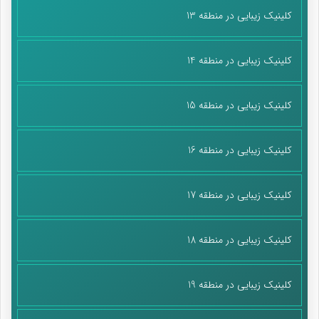
کلینیک زیبایی در منطقه 13
کلینیک زیبایی در منطقه 14
کلینیک زیبایی در منطقه 15
کلینیک زیبایی در منطقه 16
کلینیک زیبایی در منطقه 17
کلینیک زیبایی در منطقه 18
کلینیک زیبایی در منطقه 19