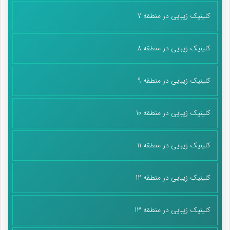
کلینیک زیبایی در منطقه 7
کلینیک زیبایی در منطقه 8
کلینیک زیبایی در منطقه 9
کلینیک زیبایی در منطقه 10
کلینیک زیبایی در منطقه 11
کلینیک زیبایی در منطقه 12
کلینیک زیبایی در منطقه 13