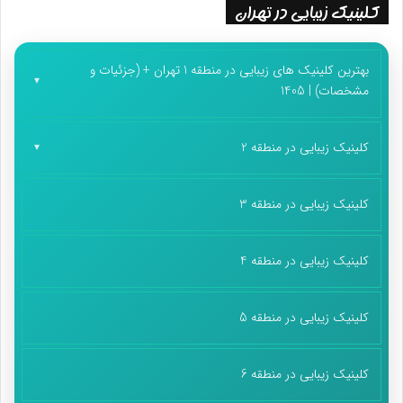
کلینیک زیبایی در تهران
بهترین کلینیک های زیبایی در منطقه 1 تهران + (جزئیات و
مشخصات) | 1405
کلینیک زیبایی در منطقه 2
کلینیک زیبایی در منطقه 3
کلینیک زیبایی در منطقه 4
کلینیک زیبایی در منطقه 5
کلینیک زیبایی در منطقه 6