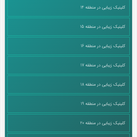
کلینیک زیبایی در منطقه 14
کلینیک زیبایی در منطقه 15
کلینیک زیبایی در منطقه 16
کلینیک زیبایی در منطقه 17
کلینیک زیبایی در منطقه 18
کلینیک زیبایی در منطقه 19
کلینیک زیبایی در منطقه 20