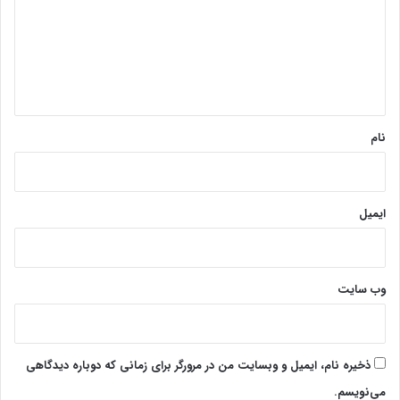
گ
ا
ه
*
نام
ایمیل
وب‌ سایت
ذخیره نام، ایمیل و وبسایت من در مرورگر برای زمانی که دوباره دیدگاهی
می‌نویسم.