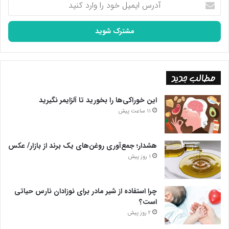
ایمیل
خود
را
وارد
کنید
مطالب جدید
این خوراکی‌ها را بخورید تا آلزایمر نگیرید
11 ساعت پیش
هشدار؛ جمع‌آوری روغن‌های یک برند از بازار/ عکس
1 روز پیش
چرا استفاده از شیر مادر برای نوزادان نارس حیاتی
است؟
2 روز پیش