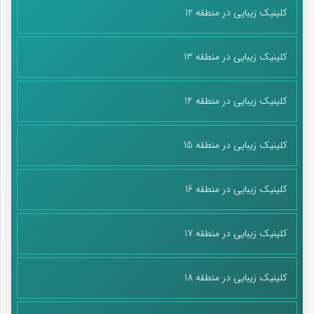
کلینیک زیبایی در منطقه 12
کلینیک زیبایی در منطقه 13
کلینیک زیبایی در منطقه 14
کلینیک زیبایی در منطقه 15
کلینیک زیبایی در منطقه 16
کلینیک زیبایی در منطقه 17
کلینیک زیبایی در منطقه 18