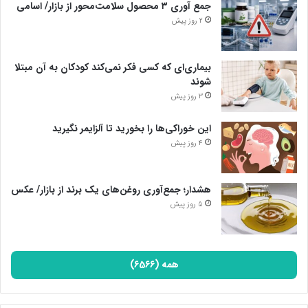
جمع آوری ۳ محصول سلامت‌محور از بازار/ اسامی
2 روز پیش
بیماری‌ای که کسی فکر نمی‌کند کودکان به آن مبتلا
شوند
3 روز پیش
این خوراکی‌ها را بخورید تا آلزایمر نگیرید
4 روز پیش
هشدار؛ جمع‌آوری روغن‌های یک برند از بازار/ عکس
5 روز پیش
همه (6566)