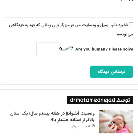
ذخیره نام، ایمیل و وبسایت من در مرورگر برای زمانی که دوباره دیدگاهی
می‌نویسم.
Are you human? Please solve:
توسط drmotamednejad
وضعیت آنفلوآنزا در هفته بیستم سال؛ یک استان
بالاتر از آستانه هشدار بالا
13 ساعت پیش