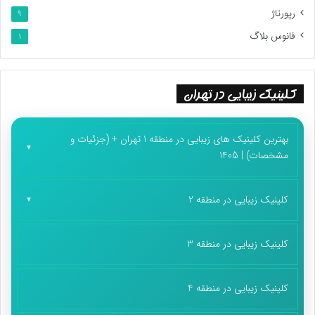
رپورتاژ
9
فانوس بلاگ
1
کلینیک زیبایی در تهران
بهترین کلینیک های زیبایی در منطقه 1 تهران + (جزئیات و
مشخصات) | 1405
کلینیک زیبایی در منطقه 2
کلینیک زیبایی در منطقه 3
کلینیک زیبایی در منطقه 4