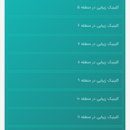
کلینیک زیبایی در منطقه 5
کلینیک زیبایی در منطقه 6
کلینیک زیبایی در منطقه 7
کلینیک زیبایی در منطقه 8
کلینیک زیبایی در منطقه 9
کلینیک زیبایی در منطقه 10
کلینیک زیبایی در منطقه 11