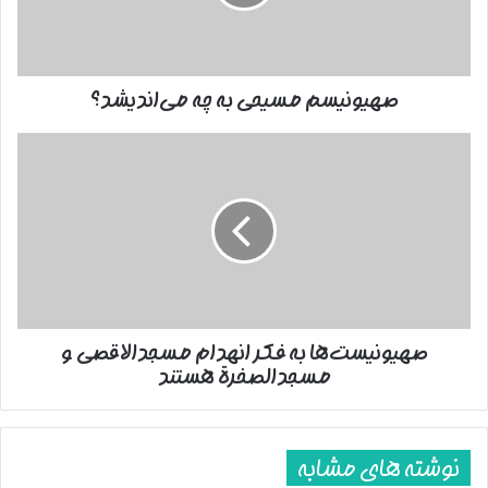
صهیونیسم مسیحی به چه می‌اندیشد؟
صهیونیست‌ها
به
فکر
انهدام
مسجدالاقصی
و
مسجدالصخرة
هستند
صهیونیست‌ها به فکر انهدام مسجدالاقصی و
مسجدالصخرة هستند
نوشته های مشابه