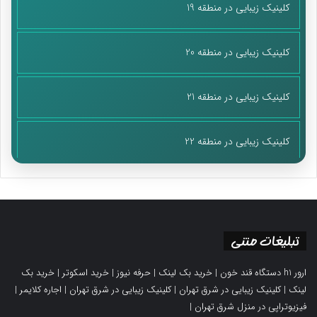
کلینیک زیبایی در منطقه 19
کلینیک زیبایی در منطقه 20
کلینیک زیبایی در منطقه 21
کلینیک زیبایی در منطقه 22
تبلیغات متنی
ارور h1 دستگاه قند خون
|
خرید بک لینک
|
حرفه نیوز
|
خرید اسکوتر
|
خرید بک
لینک
|
کلینیک زیبایی در شرق تهران
|
کلینیک زیبایی در شرق تهران
|
اجاره کلایمر
|
فیزیوتراپی در منزل شرق تهران
|