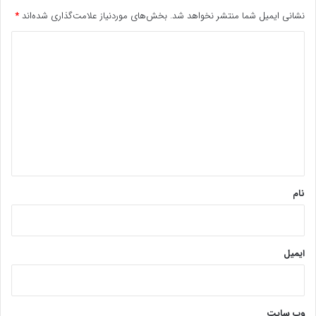
نشانی ایمیل شما منتشر نخواهد شد.
بخش‌های موردنیاز علامت‌گذاری شده‌اند
*
د
ی
د
گ
ا
ه
*
نام
ایمیل
وب‌ سایت