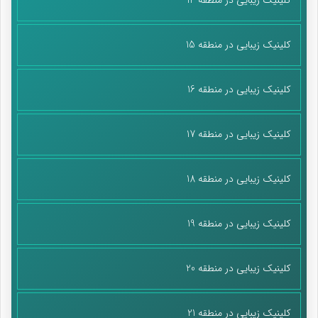
که ما نیز صاحبان مراقبتیم. در قانون ششم توسعه و بند ۹ قانون
احکام دائمی توسعه، قانون بیمه همگانی و…، بر این مراقبت‌ها و تعرفه
گذاری تأکید شده است. مقام معظم رهبری نیز در ایام کرونا به طور
کلینیک زیبایی در منطقه 15
جدی بر اجرای قانون تعرفه گذاری خدمات پرستاری تأکید کردند.
کلینیک زیبایی در منطقه 16
کلینیک زیبایی در منطقه 17
کلینیک زیبایی در منطقه 18
کلینیک زیبایی در منطقه 19
کلینیک زیبایی در منطقه 20
کلینیک زیبایی در منطقه 21