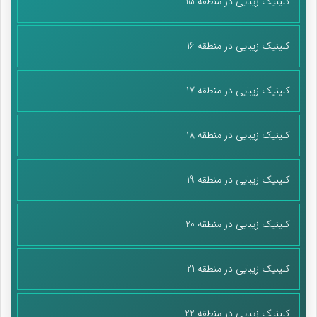
کلینیک زیبایی در منطقه 15
کلینیک زیبایی در منطقه 16
کلینیک زیبایی در منطقه 17
کلینیک زیبایی در منطقه 18
کلینیک زیبایی در منطقه 19
کلینیک زیبایی در منطقه 20
کلینیک زیبایی در منطقه 21
کلینیک زیبایی در منطقه 22