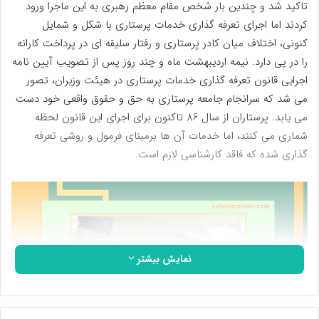
تاکید شد و چندین بار شخص مقام معظم رهبری به این ماجرا ورود
کردند اما اجرای تعرفه گذاری خدمات پرستاری با شکل و شمایل
کنونی، اختلاف میان کادر پرستاری و رفتار سلیقه ای در پرداخت کارانه
را در پی دارد. نیمه اردیبهشت ماه و چند روز پس از تصویب آیین نامه
اجرایی قانون تعرفه گذاری خدمات پرستاری در هیئت وزیران، تصور
می شد که سرانجام جامعه پرستاری به حق و حقوق واقعی خود دست
می یابد. پرستاران از سال 86 تاکنون برای اجرای این قانون لحظه
شماری می کنند، اما خدمات آن ها برمبنای فرمول و روشی تعرفه
گذاری شده که فاقد کارشناسی لازم است.
نمایش بیشتر