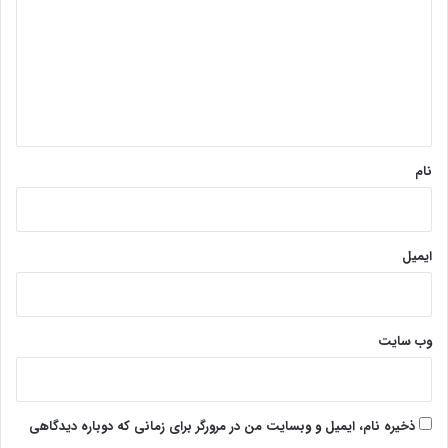
د
گ
ا
ه
*
نام
ایمیل
وب‌ سایت
ذخیره نام، ایمیل و وبسایت من در مرورگر برای زمانی که دوباره دیدگاهی