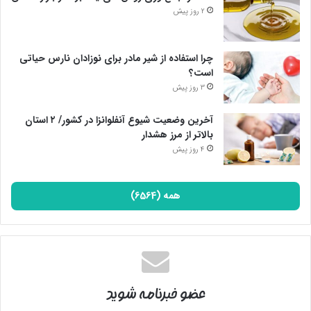
2 روز پیش
چرا استفاده از شیر مادر برای نوزادان نارس حیاتی
است؟
3 روز پیش
آخرین وضعیت شیوع آنفلوانزا در کشور/ ۲ استان
بالاتر از مرز هشدار
4 روز پیش
همه (6564)
عضو خبرنامه شوید