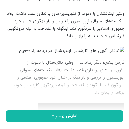
وقتی اینترنشنال با دعوت از تئوریسین‌های براندازی قصد داشت ابعاد
شکست‌های متوالی اپوزیسیون را بررسی و بار دیگر در خیال خود
جمهوری اسلامی را سرنگون کند، اینگونه با فضاحت و البته دروغگویی
کارشناس خود، برنامه را پایان داد!
فارس پلاس؛ دیگر رسانه‌ها – وقتی اینترنشنال با دعوت از
تئوریسین‌های براندازی قصد داشت ابعاد شکست‌های متوالی
اپوزیسیون را بررسی و بار دیگر در خیال خود جمهوری اسلامی را
سرنگون کند، اینگونه با فضاحت و البته دروغگویی کارشناس خود،
برنامه را پایان داد!
نمایش بیشتر