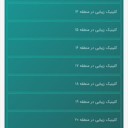
کلینیک زیبایی در منطقه 14
کلینیک زیبایی در منطقه 15
کلینیک زیبایی در منطقه 16
کلینیک زیبایی در منطقه 17
کلینیک زیبایی در منطقه 18
کلینیک زیبایی در منطقه 19
کلینیک زیبایی در منطقه 20