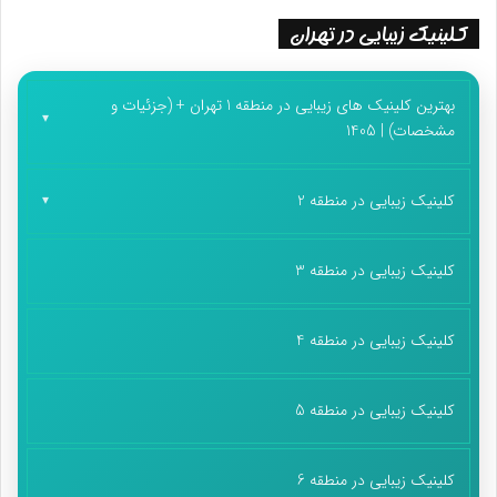
کلینیک زیبایی در تهران
بهترین کلینیک های زیبایی در منطقه 1 تهران + (جزئیات و
مشخصات) | 1405
کلینیک زیبایی در منطقه 2
کلینیک زیبایی در منطقه 3
کلینیک زیبایی در منطقه 4
کلینیک زیبایی در منطقه 5
کلینیک زیبایی در منطقه 6