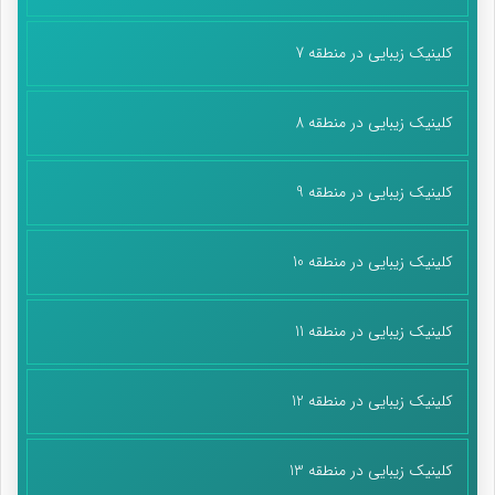
کلینیک زیبایی در منطقه 7
کلینیک زیبایی در منطقه 8
کلینیک زیبایی در منطقه 9
کلینیک زیبایی در منطقه 10
کلینیک زیبایی در منطقه 11
کلینیک زیبایی در منطقه 12
کلینیک زیبایی در منطقه 13