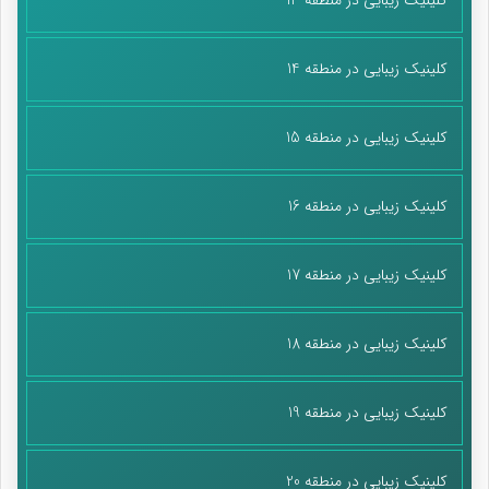
کلینیک زیبایی در منطقه 14
کلینیک زیبایی در منطقه 15
کلینیک زیبایی در منطقه 16
کلینیک زیبایی در منطقه 17
کلینیک زیبایی در منطقه 18
کلینیک زیبایی در منطقه 19
کلینیک زیبایی در منطقه 20