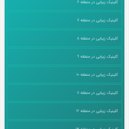
کلینیک زیبایی در منطقه 6
کلینیک زیبایی در منطقه 7
کلینیک زیبایی در منطقه 8
کلینیک زیبایی در منطقه 9
کلینیک زیبایی در منطقه 10
کلینیک زیبایی در منطقه 11
کلینیک زیبایی در منطقه 12
کلینیک زیبایی در منطقه 13