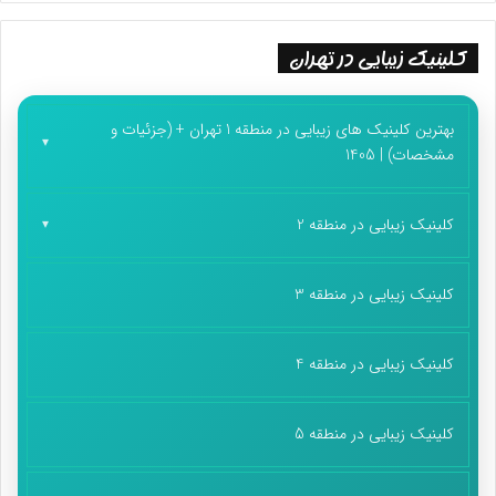
کلینیک زیبایی در تهران
بهترین کلینیک های زیبایی در منطقه 1 تهران + (جزئیات و
مشخصات) | 1405
کلینیک زیبایی در منطقه 2
کلینیک زیبایی در منطقه 3
کلینیک زیبایی در منطقه 4
کلینیک زیبایی در منطقه 5