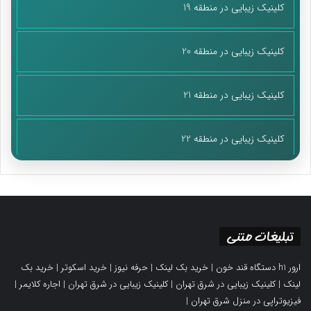
کلینیک زیبایی در منطقه 19
کلینیک زیبایی در منطقه 20
کلینیک زیبایی در منطقه 21
کلینیک زیبایی در منطقه 22
تبلیغات متنی
ارور h1 دستگاه قند خون
|
خرید بک لینک
|
حرفه نیوز
|
خرید اسکوتر
|
خرید بک
لینک
|
کلینیک زیبایی در شرق تهران
|
کلینیک زیبایی در شرق تهران
|
اجاره کلایمر
|
فیزیوتراپی در منزل شرق تهران
|