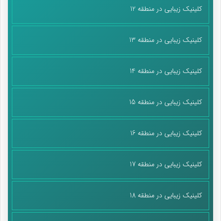
کلینیک زیبایی در منطقه 12
کلینیک زیبایی در منطقه 13
کلینیک زیبایی در منطقه 14
کلینیک زیبایی در منطقه 15
کلینیک زیبایی در منطقه 16
کلینیک زیبایی در منطقه 17
کلینیک زیبایی در منطقه 18