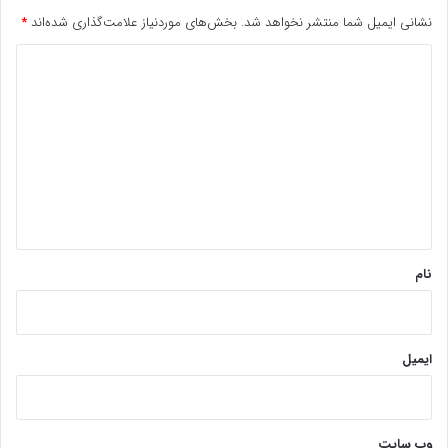
نشانی ایمیل شما منتشر نخواهد شد.
بخش‌های موردنیاز علامت‌گذاری شده‌اند
*
د
ی
د
گ
ا
ه
*
نام
ایمیل
وب‌ سایت