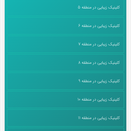
کلینیک زیبایی در منطقه 5
کلینیک زیبایی در منطقه 6
کلینیک زیبایی در منطقه 7
کلینیک زیبایی در منطقه 8
کلینیک زیبایی در منطقه 9
کلینیک زیبایی در منطقه 10
کلینیک زیبایی در منطقه 11