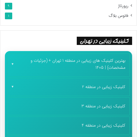
رپورتاژ
9
فانوس بلاگ
1
کلینیک زیبایی در تهران
بهترین کلینیک های زیبایی در منطقه 1 تهران + (جزئیات و
مشخصات) | 1405
کلینیک زیبایی در منطقه 2
کلینیک زیبایی در منطقه 3
کلینیک زیبایی در منطقه 4