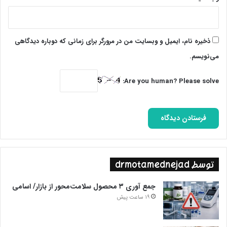
ذخیره نام، ایمیل و وبسایت من در مرورگر برای زمانی که دوباره دیدگاهی
می‌نویسم.
Are you human? Please solve:
توسط drmotamednejad
جمع آوری ۳ محصول سلامت‌محور از بازار/ اسامی
19 ساعت پیش