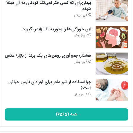
بیماری‌ای که کسی فکر نمی‌کند کودکان به آن مبتلا
شوند
2 روز پیش
این خوراکی‌ها را بخورید تا آلزایمر نگیرید
3 روز پیش
هشدار؛ جمع‌آوری روغن‌های یک برند از بازار/ عکس
4 روز پیش
چرا استفاده از شیر مادر برای نوزادان نارس حیاتی
است؟
5 روز پیش
همه (6565)