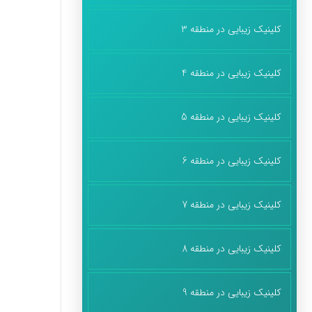
کلینیک زیبایی در منطقه 3
کلینیک زیبایی در منطقه 4
کلینیک زیبایی در منطقه 5
کلینیک زیبایی در منطقه 6
کلینیک زیبایی در منطقه 7
کلینیک زیبایی در منطقه 8
کلینیک زیبایی در منطقه 9