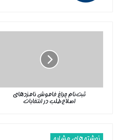
ثبت‌نام
چراغ
خاموش
نامزد‌های
اصلاح‌طلب
در
انتخابات
ثبت‌نام چراغ خاموش نامزد‌های
اصلاح‌طلب در انتخابات
نوشته های مشابه