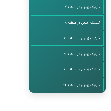
کلینیک زیبایی در منطقه 17
کلینیک زیبایی در منطقه 18
کلینیک زیبایی در منطقه 19
کلینیک زیبایی در منطقه 20
کلینیک زیبایی در منطقه 21
کلینیک زیبایی در منطقه 22