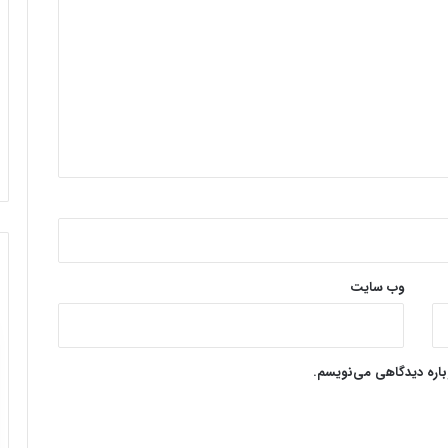
وب‌ سایت
وباره دیدگاهی می‌نویسم.