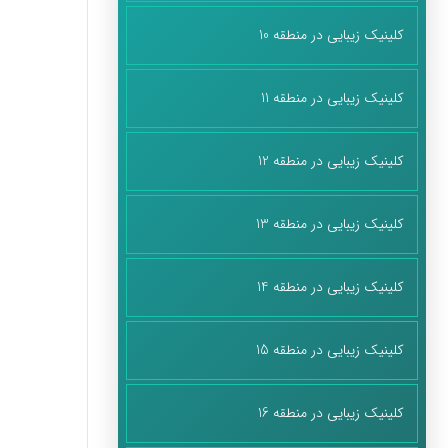
کلینیک زیبایی در منطقه 10
کلینیک زیبایی در منطقه 11
کلینیک زیبایی در منطقه 12
کلینیک زیبایی در منطقه 13
کلینیک زیبایی در منطقه 14
کلینیک زیبایی در منطقه 15
کلینیک زیبایی در منطقه 16