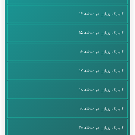
کلینیک زیبایی در منطقه 14
کلینیک زیبایی در منطقه 15
کلینیک زیبایی در منطقه 16
کلینیک زیبایی در منطقه 17
کلینیک زیبایی در منطقه 18
کلینیک زیبایی در منطقه 19
کلینیک زیبایی در منطقه 20