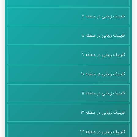
خنده می‌گوید: «دیدید گفتم؟ اینجا جز آن که جان بسپاریم چاره
نیست!»
کلینیک زیبایی در منطقه 7
پایان پیام/
کلینیک زیبایی در منطقه 8
کلینیک زیبایی در منطقه 9
کلینیک زیبایی در منطقه 10
کلینیک زیبایی در منطقه 11
کلینیک زیبایی در منطقه 12
کلینیک زیبایی در منطقه 13