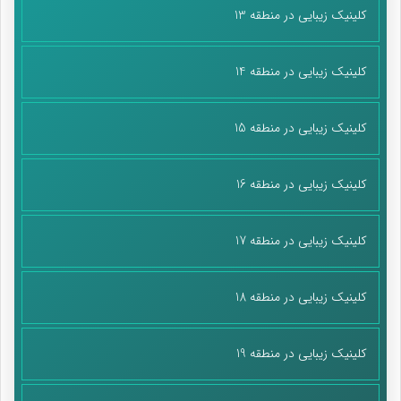
پایان پیام/غ
کلینیک زیبایی در منطقه 13
کلینیک زیبایی در منطقه 14
کلینیک زیبایی در منطقه 15
کلینیک زیبایی در منطقه 16
کلینیک زیبایی در منطقه 17
کلینیک زیبایی در منطقه 18
کلینیک زیبایی در منطقه 19