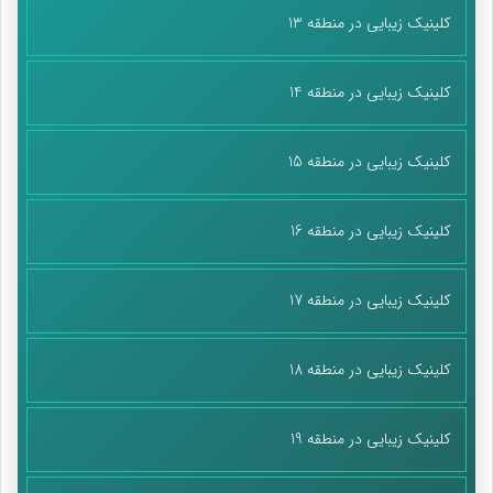
کلینیک زیبایی در منطقه 13
کلینیک زیبایی در منطقه 14
کلینیک زیبایی در منطقه 15
کلینیک زیبایی در منطقه 16
کلینیک زیبایی در منطقه 17
کلینیک زیبایی در منطقه 18
کلینیک زیبایی در منطقه 19