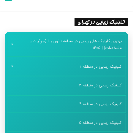
کلینیک زیبایی در تهران
بهترین کلینیک های زیبایی در منطقه 1 تهران + (جزئیات و
مشخصات) | 1405
کلینیک زیبایی در منطقه 2
کلینیک زیبایی در منطقه 3
کلینیک زیبایی در منطقه 4
کلینیک زیبایی در منطقه 5