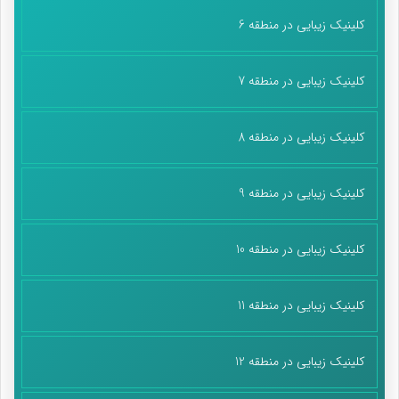
کلینیک زیبایی در منطقه 6
کلینیک زیبایی در منطقه 7
کلینیک زیبایی در منطقه 8
کلینیک زیبایی در منطقه 9
کلینیک زیبایی در منطقه 10
کلینیک زیبایی در منطقه 11
کلینیک زیبایی در منطقه 12