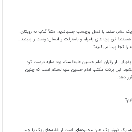
 یک قشر، صنف یا نسل برچسب چسباندیم. مثلاً گلاب به رویتان،
 هستند! این بچه‌های بامرام و بامعرفت و انسان‌دوست را ببینید…
 را کجا پیدا می‌کنید؟
ایی از زائران امام حسین علیه‌السلام بود سایه درست کرد.
 نشود. این برکت مکتب امام حسین علیه‌السلام است که چنین
رار دهد…
یم؟
 یک ذوق، یک هنر؛ مجموعه‌ای است از یافته‌های یک یا چند