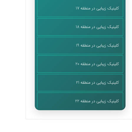
کلینیک زیبایی در منطقه 17
کلینیک زیبایی در منطقه 18
کلینیک زیبایی در منطقه 19
کلینیک زیبایی در منطقه 20
کلینیک زیبایی در منطقه 21
کلینیک زیبایی در منطقه 22