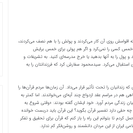
 اقوامش روی آن کار می‌کردند و پولش را با هم نصف می‌کردند،
ب خمس کسی را نمی‌کرد و اگر هم پولی برای خمس برایش
 و پول را به آنها بدهید یا خرج مدرسه‌ای کنید. به تشریفات و
 استقبال می‌کرد. سیدمحمود سفارش کرد که فرزندانتان را به
 زندانیان را تحت تأثیر قرار می‌داد. آن زمان‌ها مردم قرآن‌ها را
هی هم در مراسم عقد ازدواج چند آیه‌ای می‌خواندند. اما کمتر به
ان زندگی مردم آورد. خود ایشان گفته بودند: «وقتی شروع به
ه حقی دارد تفسیر قرآن بگوید؟ این قرآن باید دربست خوانده
کردم تا بتوانم این راه را باز کنم که قرآن برای تحقیق و تفکر
ی ایران از این مردان دانشمند و روشن‌فکر کم ندارد.