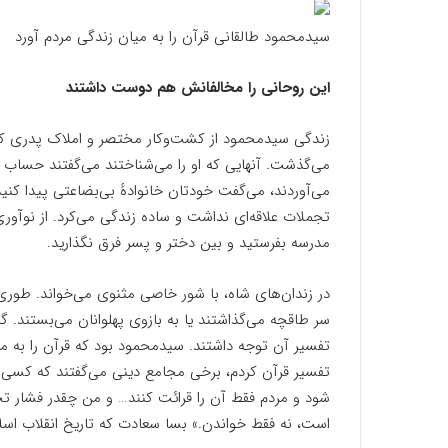
سیدمحمود طالقانی قرآن را به میان زندگی مردم آورد
این روحانی را مخالفانش هم دوست داشتند
زندگی سیدمحمود از کشت‌وکار مختصر و املاک پدری‌ که
می‌گذشت. آنهایی که او را می‌شناختند می‌گفتند حسا
می‌آوردند، می‌گفت خودتان خانوادهٔ بی‌بضاعتی پیدا کنید
تجملات علاقه‌ای نداشت و ساده زندگی می‌کرد. از نوآوری
مدرسه بفرستید و بین دختر و پسر فرق نگذارید.
در زندان‌های شاه، با شور خاصی مثنوی می‌خواند. طوری که
سر طاقچه می‌گذاشتند یا به بازوی پهلوانان می‌بستند. گا
تفسیر آن توجه داشتند. سیدمحمود بود که قرآن را به می
تفسیر قرآن کردم، برخی مجامع دینی می‌گفتند که کسی چ
شود و مردم فقط آن را قرائت کنند… و من چقدر فشار تحمل 
است، نه فقط خواندن.» بسا سعادت که تاریخ انقلاب اسلام