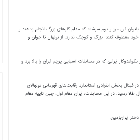
ت بانوان این مرز و بوم سرشته که مدام کارهای بزرگ انجام بدهند و
ه خود معطوف کنند. بزرگ و کوچک ندارد. از نونهال تا جوان و
واندوکار ایرانی که در مسابقات آسیایی پرچم ایران را بالا برد و
ر فینال بخش انفرادی استاندارد رقابت‌های قهرمانی نونهالان
طلا رسید. در این مسابقات، ایران مقام اول، چین تایپه مقام
تر ایران‌زمین!