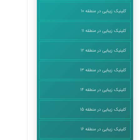
کلینیک زیبایی در منطقه 10
کلینیک زیبایی در منطقه 11
کلینیک زیبایی در منطقه 12
کلینیک زیبایی در منطقه 13
کلینیک زیبایی در منطقه 14
کلینیک زیبایی در منطقه 15
کلینیک زیبایی در منطقه 16