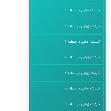
کلینیک زیبایی در منطقه 3
کلینیک زیبایی در منطقه 4
کلینیک زیبایی در منطقه 5
کلینیک زیبایی در منطقه 6
کلینیک زیبایی در منطقه 7
کلینیک زیبایی در منطقه 8
کلینیک زیبایی در منطقه 9