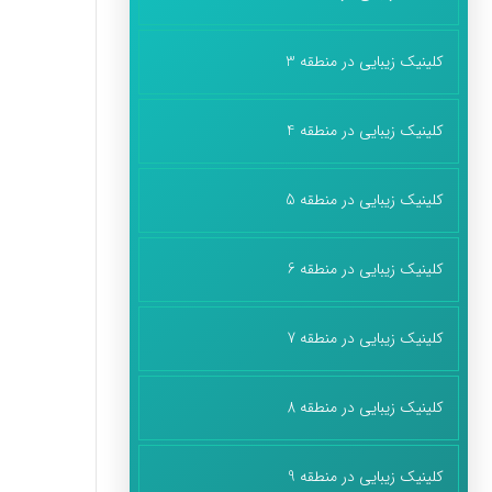
کلینیک زیبایی در منطقه 3
کلینیک زیبایی در منطقه 4
کلینیک زیبایی در منطقه 5
کلینیک زیبایی در منطقه 6
کلینیک زیبایی در منطقه 7
کلینیک زیبایی در منطقه 8
کلینیک زیبایی در منطقه 9