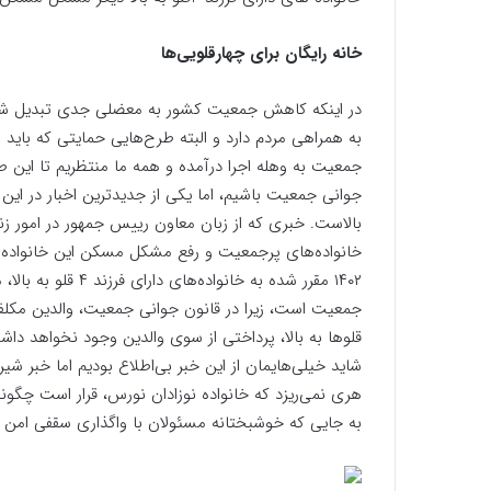
خانه رایگان برای چهارقلویی‌ها
در اینکه کاهش جمعیت کشور به معضلی جدی تبدیل شده، 
به همراهی مردم دارد و البته طرح‌هایی حمایتی که بای
جمعیت به وهله اجرا درآمده و همه ما منتظریم تا این ط
بالاست. خبری که از زبان معاون رییس جمهور در امور زن
خانواده‌های پرجمعیت و رفع مشکل مسکن این خانواده‌ها 
۱۴۰۲ مقرر شده به خا
قلوها به بالا، پرداختی از سوی والدین وجود نخواهد داش
شاید خیلی‌هایمان از این خبر بی‌اطلاع بودیم اما خبر شی
هری نمی‌ریزد که خانواده نوزادان نورس، قرار است چگون
به جایی که خوشبختانه مسئولان با واگذاری سقفی امن به 