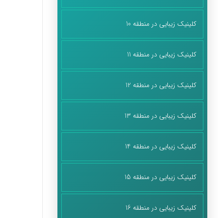
کلینیک زیبایی در منطقه 10
کلینیک زیبایی در منطقه 11
کلینیک زیبایی در منطقه 12
کلینیک زیبایی در منطقه 13
کلینیک زیبایی در منطقه 14
کلینیک زیبایی در منطقه 15
کلینیک زیبایی در منطقه 16