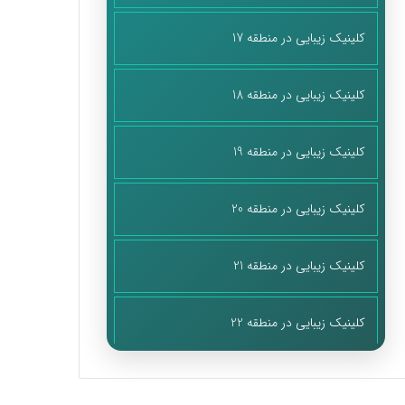
کلینیک زیبایی در منطقه 17
کلینیک زیبایی در منطقه 18
کلینیک زیبایی در منطقه 19
کلینیک زیبایی در منطقه 20
کلینیک زیبایی در منطقه 21
کلینیک زیبایی در منطقه 22