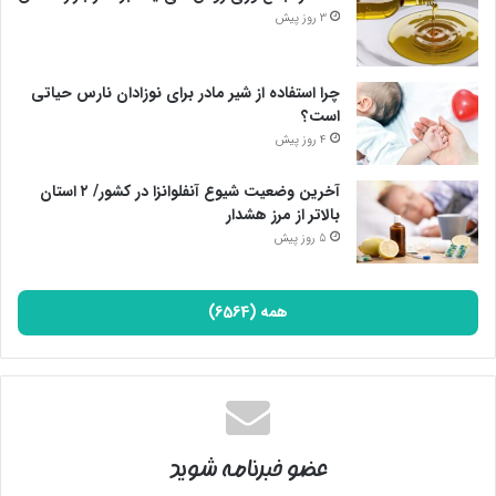
3 روز پیش
چرا استفاده از شیر مادر برای نوزادان نارس حیاتی
است؟
4 روز پیش
آخرین وضعیت شیوع آنفلوانزا در کشور/ ۲ استان
بالاتر از مرز هشدار
5 روز پیش
همه (6564)
عضو خبرنامه شوید