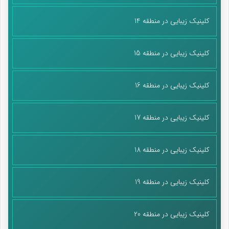
کلینیک زیبایی در منطقه 14
کلینیک زیبایی در منطقه 15
کلینیک زیبایی در منطقه 16
کلینیک زیبایی در منطقه 17
کلینیک زیبایی در منطقه 18
کلینیک زیبایی در منطقه 19
کلینیک زیبایی در منطقه 20