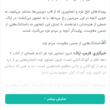
رویدادهای تلخ غزه و تصاویری که از قاب دوربین‌ها منتشر می‌شود، به
خوبی آنچه در این سرزمین رخ می‌دهد را به تصویر می‌کشند؛ در اراک
جمعی از هنرمندان دغدغه‌مند با تبدیل این تصاویر به داستانک‌هایی از
جنس مقاومت، روایت‌گر آنچه بر مردم غزه می‌گذرد، شدند.
خبرگزاری فارس، اراک؛
امروز تصاویر غزه هر کدام قصه‌ای از کتاب 7
دهه ظلم و کودک‌کشی است، امروز تصاویر غزه داستان‌هایی پر از درد
و غم از کودکانی و زنانی مظلوم فلسطینی است، درد و غمی که درمانی
جز نابوی رژیم کودک کش صهیونیستی ندارد.
رویدادهای تلخ غزه و تصاویری که از قاب دوربین‌ها منتشر می‌شود، به
خوبی آنچه بر این سرزمین وارد می‌شود را به تصویر می‌کشند.
نمایش بیشتر
در اراک جمعی از هنرمندان دغدغه‌مند با تبدیل این تصاویر به