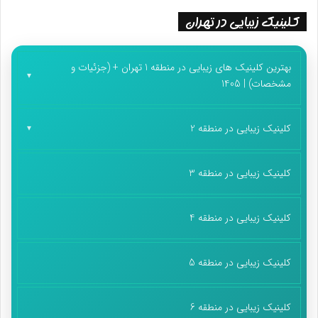
کلینیک زیبایی در تهران
بهترین کلینیک های زیبایی در منطقه 1 تهران + (جزئیات و
مشخصات) | 1405
کلینیک زیبایی در منطقه 2
کلینیک زیبایی در منطقه 3
کلینیک زیبایی در منطقه 4
کلینیک زیبایی در منطقه 5
کلینیک زیبایی در منطقه 6