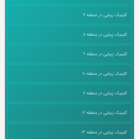
کلینیک زیبایی در منطقه 7
کلینیک زیبایی در منطقه 8
کلینیک زیبایی در منطقه 9
کلینیک زیبایی در منطقه 10
کلینیک زیبایی در منطقه 11
کلینیک زیبایی در منطقه 12
کلینیک زیبایی در منطقه 13