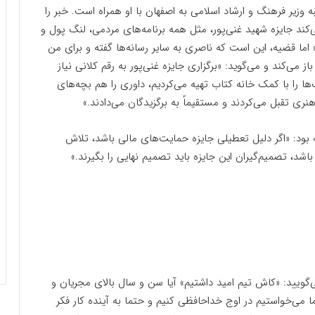
زیر فرهنگ و ارشاد اسلامی به اصفهان با او همراه است. خبر را
ند جایزه شهید غنی‌پور، مثل همه برنامه‌های مردمی، لنگ پول و
اما قضیه، این است که ناصری به سایر رسانه‌ها گفته و برای من
می‌کند و می‌گوید: «برگزاری جایزه غنی‌پور به رقم کلانی نیاز
 را با کمک خانه کتاب تهیه می‌کردیم، داوری را هم بچه‌های
 هنری تقبل می‌کردند و مستقیماً به برگزیدگان می‌دادند.»
 بود: «اگر دلیل تعطیلی جایزه حمایت‌های مالی باشد، تلاش
شد، تصمیم‌گیران این جایزه باید تصمیم نهایی را بگیرند.»
گویید: «کاش تیم امید داشتیم» آیا سن و سال بالای مجریان و
 می‌خواستیم در اوج خداحافظی کنیم و حتما به آینده کار فکر