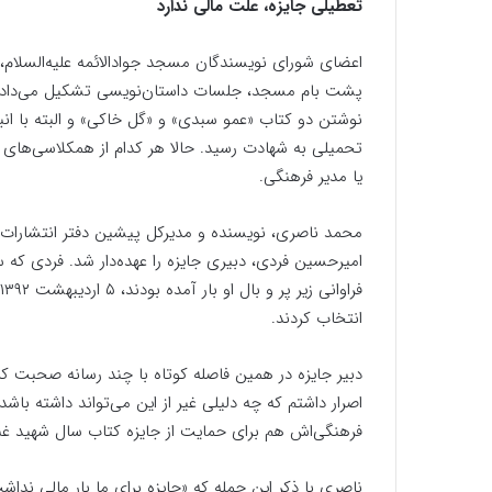
تعطیلی جایزه، علت مالی ندارد
پشت بام مسجد، جلسات داستان‌نویسی تشکیل می‌دادند.
تحمیلی به شهادت رسید. حالا هر کدام از همکلاسی‌های 
یا مدیر فرهنگی.
محمد ناصری، نویسنده و مدیرکل پیشین دفتر انتشارات
امیرحسین فردی، دبیری جایزه را عهده‌دار شد. فردی که 
انتخاب کردند.
دبیر جایزه در همین فاصله کوتاه با چند رسانه صحبت کرد
اصرار داشتم که چه دلیلی غیر از این می‌تواند داشته باش
فرهنگی‌اش هم برای حمایت از جایزه کتاب سال شهید غنی‌پ
ناصری با ذکر این جمله که «جایزه برای ما بار مالی ندا