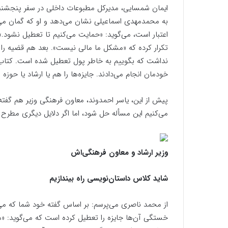
ایمان شمسایی، مدیرکل مطبوعات داخلی در سفر پنجشنبه و
به محمدمهدی اسماعیلی نشان می‌دهد و او که گمان می‌ک
اعتبار است، می‌گوید: «حمایت می‌کنیم تا تعطیل نشود.» 
تکرار کرده که «مشکل ما مالی نیست». بعد هم قضیه را باز 
نداشت که بگوییم به خاطر پول تعطیل شده است. کتاب‌ها
خودمان انجام می‌دادند. جایزه‌ها را هم یا ارشاد یا حوزه
پیش از این، یاسر احمدوند، معاون فرهنگی وزیر هم گفته
می‌کنیم این مسأله حل شود، اما اگر دلایل دیگری مطرح با
وزیر ارشاد و معاون فرهنگی‌اش
شاید کلاس داستان‌نویسی راه بیندازیم
از محمد ناصری می‌پرسم: بر اساس گفته خود شما که می‌
خستگی آن‌ها جایزه را تعطیل کرده است که می‌گوید: «ما