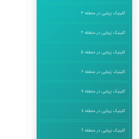
کلینیک زیبایی در منطقه 3
کلینیک زیبایی در منطقه 4
کلینیک زیبایی در منطقه 5
کلینیک زیبایی در منطقه 6
کلینیک زیبایی در منطقه 7
کلینیک زیبایی در منطقه 8
کلینیک زیبایی در منطقه 9