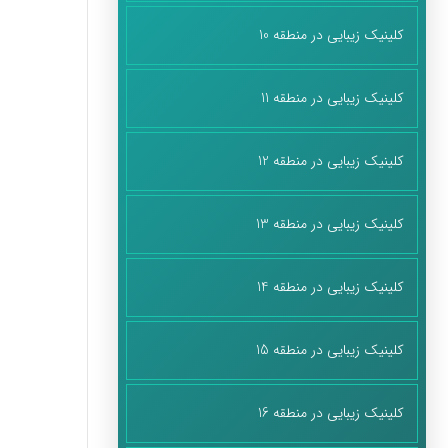
کلینیک زیبایی در منطقه 10
کلینیک زیبایی در منطقه 11
کلینیک زیبایی در منطقه 12
کلینیک زیبایی در منطقه 13
کلینیک زیبایی در منطقه 14
کلینیک زیبایی در منطقه 15
کلینیک زیبایی در منطقه 16