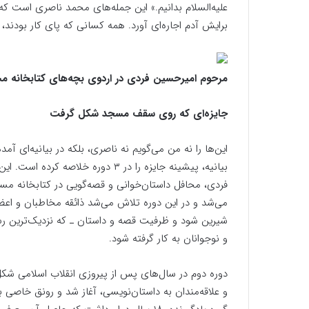
علیه‌السلام بدانیم.» این جمله‌های محمد ناصری است که
برایش آدم اجاره‌ای آورد. همه کسانی که پای کار بودند،
مرحوم امیرحسین فردی در اردوی بچه‌های کتابخانه مسج
جایزه‌ای که روی سقف مسجد شکل گرفت
این‌ها را نه من می‌گویم نه ناصری، بلکه در بیانیه‌ای
فردی، محافل داستان‌خوانی و قصه‌گویی در کتابخانه مسجد
شیرین شود و ظرفیت قصه و داستان ـ که نزدیک‌ترین رس
و نوجوانان به کار گرفته شود.
دوره دوم در سال‌های پس از پیروزی انقلاب اسلامی شک
و علاقه‌مندان به داستان‌نویسی، آغاز شد و رونق خاصی