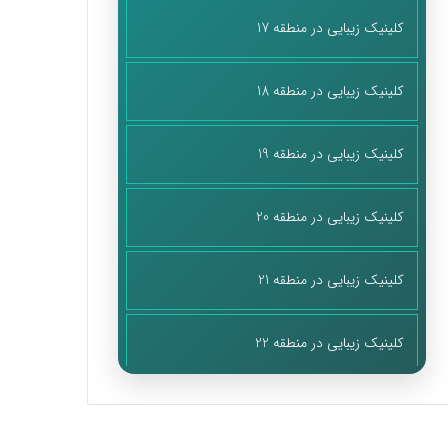
کلینیک زیبایی در منطقه 17
کلینیک زیبایی در منطقه 18
کلینیک زیبایی در منطقه 19
کلینیک زیبایی در منطقه 20
کلینیک زیبایی در منطقه 21
کلینیک زیبایی در منطقه 22