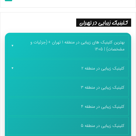
کلینیک زیبایی در تهران
بهترین کلینیک های زیبایی در منطقه 1 تهران + (جزئیات و
مشخصات) | 1405
کلینیک زیبایی در منطقه 2
کلینیک زیبایی در منطقه 3
کلینیک زیبایی در منطقه 4
کلینیک زیبایی در منطقه 5