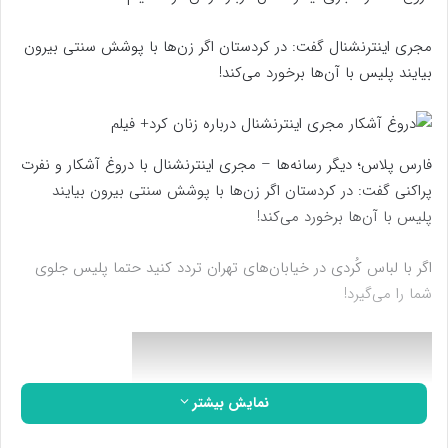
مجری اینترنشنال گفت: در کردستان اگر زن‌ها با پوشش سنتی بیرون
بیایند پلیس با آن‌ها برخورد می‌کند!
فارس پلاس؛ دیگر رسانه‌ها – مجری اینترنشنال با دروغ‌ آشکار و نفرت
پراکنی گفت: در کردستان اگر زن‌ها با پوشش سنتی بیرون بیایند
پلیس با آن‌ها برخورد می‌کند!
اگر با لباس کُردی در خیابان‌های تهران تردد کنید حتما پلیس جلوی
شما را می‌گیرد!
نمایش بیشتر