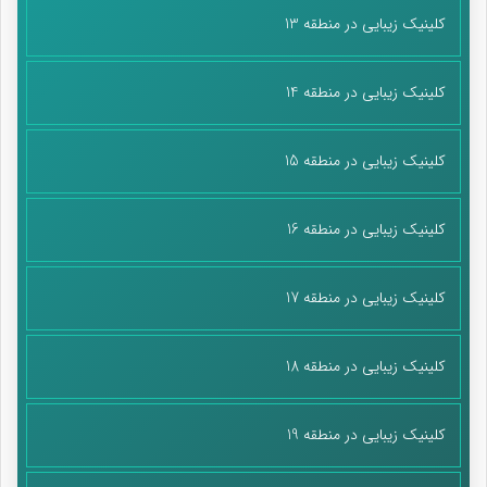
کلینیک زیبایی در منطقه 13
کلینیک زیبایی در منطقه 14
کلینیک زیبایی در منطقه 15
کلینیک زیبایی در منطقه 16
کلینیک زیبایی در منطقه 17
کلینیک زیبایی در منطقه 18
کلینیک زیبایی در منطقه 19