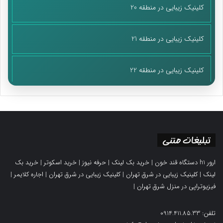
کلینیک زیبایی در منطقه 20
کلینیک زیبایی در منطقه 21
کلینیک زیبایی در منطقه 22
تبلیغات متنی
ارور h1 دستگاه قند خون
|
خرید بک لینک
|
حرفه نیوز
|
خرید اسکوتر
|
خرید بک
لینک
|
کلینیک زیبایی در شرق تهران
|
کلینیک زیبایی در شرق تهران
|
اجاره کلایمر
|
فیزیوتراپی در منزل شرق تهران
|
تلفن: 0914.411.85.33