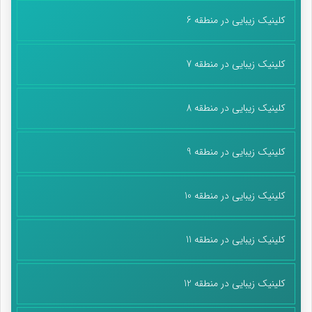
کلینیک زیبایی در منطقه 6
کلینیک زیبایی در منطقه 7
کلینیک زیبایی در منطقه 8
کلینیک زیبایی در منطقه 9
کلینیک زیبایی در منطقه 10
کلینیک زیبایی در منطقه 11
کلینیک زیبایی در منطقه 12