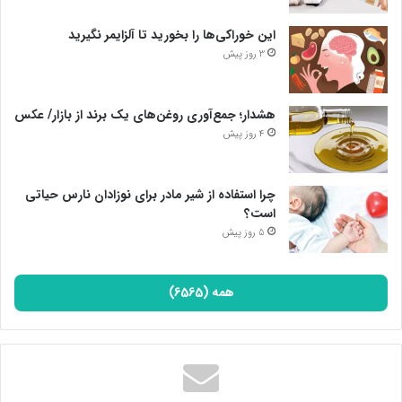
این خوراکی‌ها را بخورید تا آلزایمر نگیرید
3 روز پیش
هشدار؛ جمع‌آوری روغن‌های یک برند از بازار/ عکس
4 روز پیش
چرا استفاده از شیر مادر برای نوزادان نارس حیاتی
است؟
5 روز پیش
همه (6565)